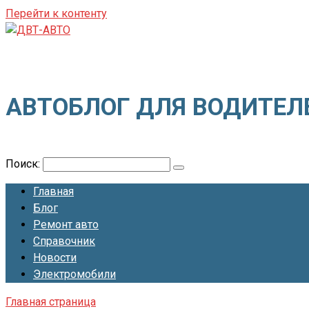
Перейти к контенту
ДВТ-АВТО
АВТОБЛОГ ДЛЯ ВОДИТЕЛ
Поиск:
Главная
Блог
Ремонт авто
Справочник
Новости
Электромобили
Главная страница