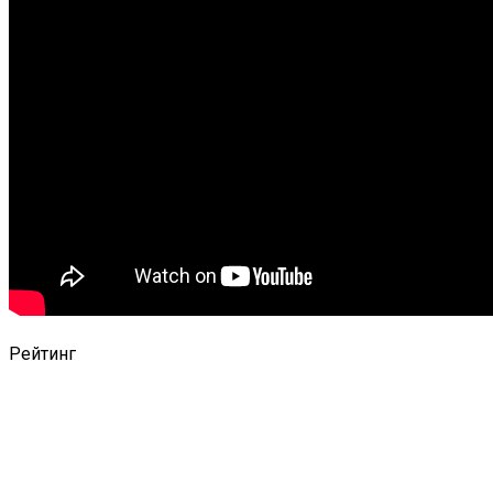
Рейтинг