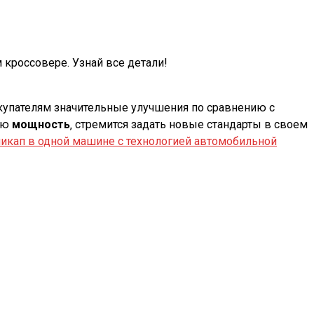
 кроссовере. Узнай все детали!
окупателям значительные улучшения по сравнению с
ную
мощность
‚ стремится задать новые стандарты в своем
икап в одной машине с технологией автомобильной