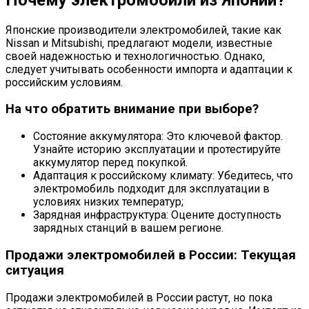
Японские производители электромобилей‚ такие как
Nissan и Mitsubishi‚ предлагают модели‚ известные
своей надежностью и технологичностью. Однако‚
следует учитывать особенности импорта и адаптации к
российским условиям.
На что обратить внимание при выборе?
Состояние аккумулятора: Это ключевой фактор.
Узнайте историю эксплуатации и протестируйте
аккумулятор перед покупкой.
Адаптация к российскому климату: Убедитесь‚ что
электромобиль подходит для эксплуатации в
условиях низких температур;
Зарядная инфраструктура: Оцените доступность
зарядных станций в вашем регионе.
Продажи электромобилей в России: Текущая
ситуация
Продажи электромобилей в России растут‚ но пока