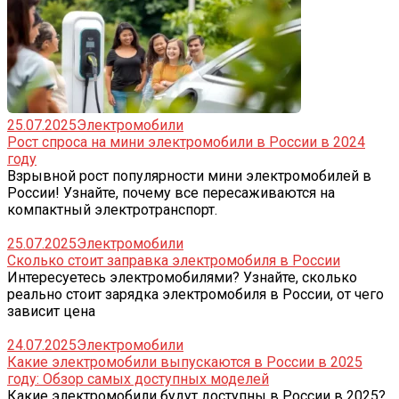
25.07.2025
Электромобили
Рост спроса на мини электромобили в России в 2024
году
Взрывной рост популярности мини электромобилей в
России! Узнайте, почему все пересаживаются на
компактный электротранспорт.
25.07.2025
Электромобили
Сколько стоит заправка электромобиля в России
Интересуетесь электромобилями? Узнайте, сколько
реально стоит зарядка электромобиля в России, от чего
зависит цена
24.07.2025
Электромобили
Какие электромобили выпускаются в России в 2025
году: Обзор самых доступных моделей
Какие электромобили будут доступны в России в 2025?