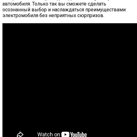
автомобиля. Только так вы сможете сделать
осознанный выбор и наслаждаться преимуществами
электромобиля без неприятных сюрпризов.