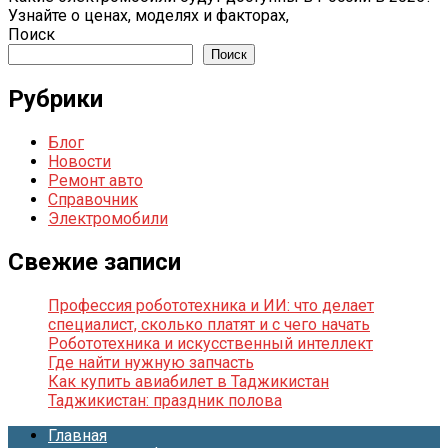
Узнайте о ценах, моделях и факторах,
Поиск
Поиск
Рубрики
Блог
Новости
Ремонт авто
Справочник
Электромобили
Свежие записи
Профессия робототехника и ИИ: что делает
специалист, сколько платят и с чего начать
Робототехника и искусственный интеллект
Где найти нужную запчасть
Как купить авиабилет в Таджикистан
Таджикистан: праздник полова
Главная