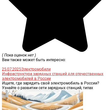
( Пока оценок нет )
Вам также может быть интересно:
25.07.2025
Электромобили
Инфраструктура зарядных станций для отечественных
электромобилей в России
Ищете, где зарядить свой электромобиль в России?
Узнайте о развитии сети зарядных станций, типах