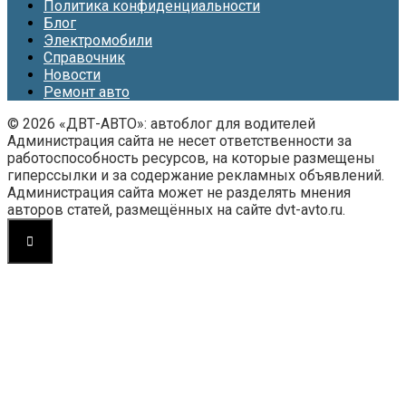
Политика конфиденциальности
Блог
Электромобили
Справочник
Новости
Ремонт авто
© 2026 «ДВТ-АВТО»: автоблог для водителей
Администрация сайта не несет ответственности за
работоспособность ресурсов, на которые размещены
гиперссылки и за содержание рекламных объявлений.
Администрация сайта может не разделять мнения
авторов статей, размещённых на сайте dvt-avto.ru.