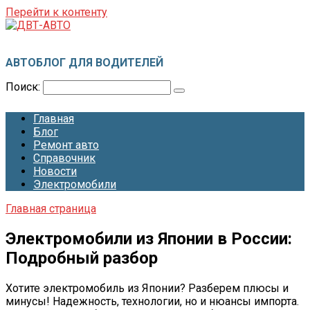
Перейти к контенту
ДВТ-АВТО
АВТОБЛОГ ДЛЯ ВОДИТЕЛЕЙ
Поиск:
Главная
Блог
Ремонт авто
Справочник
Новости
Электромобили
Главная страница
Электромобили из Японии в России:
Подробный разбор
Хотите электромобиль из Японии? Разберем плюсы и
минусы! Надежность, технологии, но и нюансы импорта.