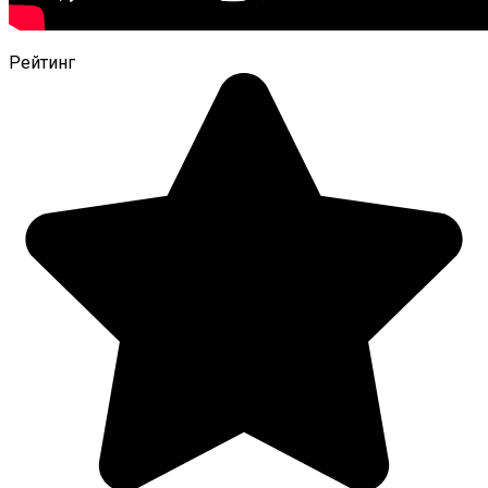
Рейтинг