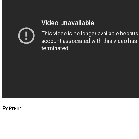
Рейтинг