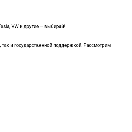
esla, VW и другие – выбирай!
 так и государственной поддержкой. Рассмотрим