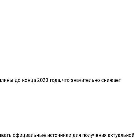
ины до конца 2023 года, что значительно снижает
ивать официальные источники для получения актуальной