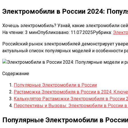
Электромобили в России 2024: Попу
Хочешь электромобиль? Узнай, какие электромобили сейча
На чтение:
3 мин
Опубликовано:
11.07.2025
Рубрика:
Элект
Российский рынок электромобилей демонстрирует уверен
актуальный список популярных моделей и особенности р
Содержание
Популярные Электромобили в России
Растаможка Электромобиля в России в 2024: Ключ
Калькулятор Растаможки Электромобиля в России 
Перспективы и Вызовы: Электромобили в России в 
Популярные Электромобили в Росси