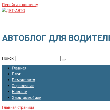
Перейти к контенту
ДВТ-АВТО
АВТОБЛОГ ДЛЯ ВОДИТЕЛ
Поиск:
Главная
Блог
Ремонт авто
Справочник
Новости
Электромобили
Главная страница