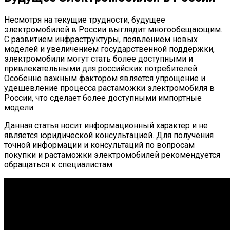
Несмотря на текущие трудности, будущее
электромобилей в России выглядит многообещающим.
С развитием инфраструктуры, появлением новых
моделей и увеличением государственной поддержки,
электромобили могут стать более доступными и
привлекательными для российских потребителей.
Особенно важным фактором является упрощение и
удешевление процесса растаможки электромобиля в
России, что сделает более доступными импортные
модели.
Данная статья носит информационный характер и не
является юридической консультацией. Для получения
точной информации и консультаций по вопросам
покупки и растаможки электромобилей рекомендуется
обращаться к специалистам.