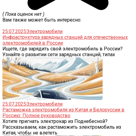
( Пока оценок нет )
Вам также может быть интересно:
25.07.2025
Электромобили
Инфраструктура зарядных станций для отечественных
электромобилей в России
Ищете, где зарядить свой электромобиль в России?
Узнайте о развитии сети зарядных станций, типах
25.07.2025
Электромобили
Растаможка электромобиля из Китая и Белоруссии в
Россию: Полное руководство
Хотите пригнать электрокар из Поднебесной?
Рассказываем, как растаможить электромобиль из
Китая, чтобы не влететь