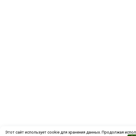
Этот сайт использует cookie для хранения данных. Продолжая испол