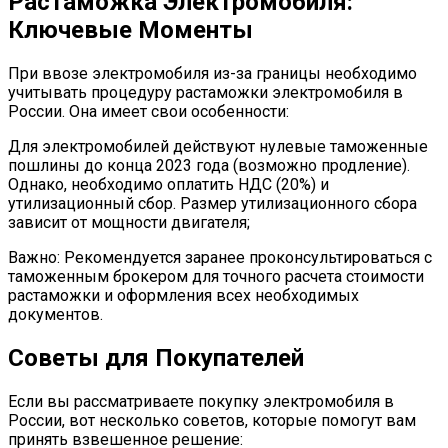
Растаможка Электромобиля:
Ключевые Моменты
При ввозе электромобиля из-за границы необходимо
учитывать процедуру растаможки электромобиля в
России. Она имеет свои особенности:
Для электромобилей действуют нулевые таможенные
пошлины до конца 2023 года (возможно продление).
Однако, необходимо оплатить НДС (20%) и
утилизационный сбор. Размер утилизационного сбора
зависит от мощности двигателя;
Важно: Рекомендуется заранее проконсультироваться с
таможенным брокером для точного расчета стоимости
растаможки и оформления всех необходимых
документов.
Советы для Покупателей
Если вы рассматриваете покупку электромобиля в
России, вот несколько советов, которые помогут вам
принять взвешенное решение: