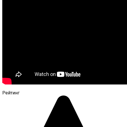
Рейтинг