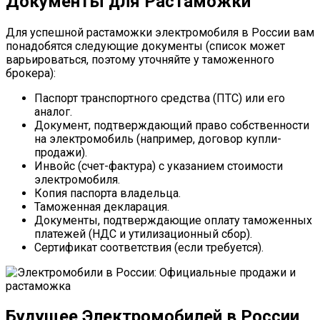
Документы для Растаможки
Для успешной растаможки электромобиля в России вам
понадобятся следующие документы (список может
варьироваться, поэтому уточняйте у таможенного
брокера):
Паспорт транспортного средства (ПТС) или его
аналог.
Документ, подтверждающий право собственности
на электромобиль (например, договор купли-
продажи).
Инвойс (счет-фактура) с указанием стоимости
электромобиля.
Копия паспорта владельца.
Таможенная декларация.
Документы, подтверждающие оплату таможенных
платежей (НДС и утилизационный сбор).
Сертификат соответствия (если требуется).
Будущее Электромобилей в России