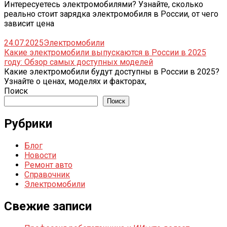
Интересуетесь электромобилями? Узнайте, сколько
реально стоит зарядка электромобиля в России, от чего
зависит цена
24.07.2025
Электромобили
Какие электромобили выпускаются в России в 2025
году: Обзор самых доступных моделей
Какие электромобили будут доступны в России в 2025?
Узнайте о ценах, моделях и факторах,
Поиск
Поиск
Рубрики
Блог
Новости
Ремонт авто
Справочник
Электромобили
Свежие записи