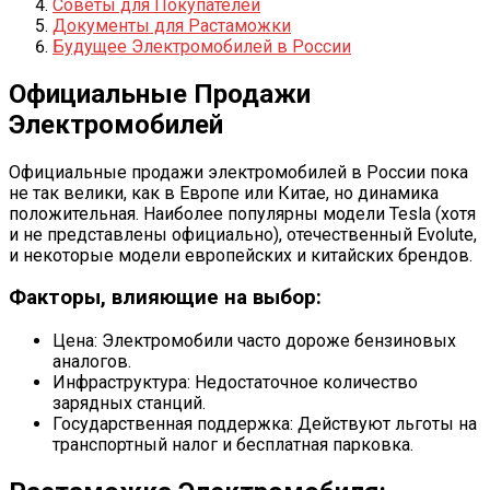
Советы для Покупателей
Документы для Растаможки
Будущее Электромобилей в России
Официальные Продажи
Электромобилей
Официальные продажи электромобилей в России пока
не так велики, как в Европе или Китае, но динамика
положительная. Наиболее популярны модели Tesla (хотя
и не представлены официально), отечественный Evolute,
и некоторые модели европейских и китайских брендов.
Факторы, влияющие на выбор:
Цена: Электромобили часто дороже бензиновых
аналогов.
Инфраструктура: Недостаточное количество
зарядных станций.
Государственная поддержка: Действуют льготы на
транспортный налог и бесплатная парковка.