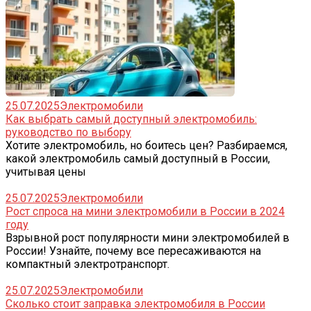
25.07.2025
Электромобили
Как выбрать самый доступный электромобиль:
руководство по выбору
Хотите электромобиль, но боитесь цен? Разбираемся,
какой электромобиль самый доступный в России,
учитывая цены
25.07.2025
Электромобили
Рост спроса на мини электромобили в России в 2024
году
Взрывной рост популярности мини электромобилей в
России! Узнайте, почему все пересаживаются на
компактный электротранспорт.
25.07.2025
Электромобили
Сколько стоит заправка электромобиля в России