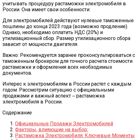
учитывать процедуру растаможки электромобиля в
России. Она имеет свои особенности:
Для электромобилей действуют нулевые таможенные
пошлины до конца 2023 года (возможно продление).
Однако, необходимо оплатить НДС (20%) и
утилизационный сбор. Размер утилизационного сбора
зависит от мощности двигателя.
Важно: Рекомендуется заранее проконсультироваться с
таможенным брокером для точного расчета стоимости
растаможки и оформления всех необходимых
документов.
Интерес к электромобилям в России растет с каждым
годом. Рассмотрим ситуацию с официальными
продажами и важный аспект ‒ растаможка
электромобиля в России.
Содержание
Официальные Продажи Электромобилей
Факторы, влияющие на выбор:
Растаможка Электромобиля: Ключевые Моменты