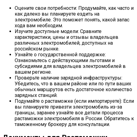
Оцените свои потребности: Продумайте, как часто и
как далеко вы планируете ездить на
электромобиле. Это поможет понять, какой запас
хода вам необходим.
Изучите доступные модели: Сравните
характеристики, цены и отзывы владельцев
различных электромобилей, доступных на
российском рынке.
Узнайте о государственной поддержке:
Ознакомьтесь с действующими льготами и
субсидиями для владельцев электромобилей в
вашем регионе.
Проверьте наличие зарядной инфраструктуры:
Убедитесь, что в вашем районе или по пути ваших
обычных маршрутов есть достаточное количество
зарядных станций.
Подумайте о растаможке (если импортируете): Если
вы планируете привезти электромобиль из-за
границы, заранее узнайте все детали процесса
растаможки электромобиля в России. Обратитесь к
таможенному брокеру для консультации.