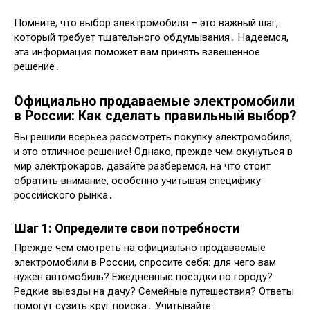
Помните, что выбор электромобиля – это важный шаг,
который требует тщательного обдумывания․ Надеемся,
эта информация поможет вам принять взвешенное
решение․
Официально продаваемые электромобили
в России: Как сделать правильный выбор?
Вы решили всерьез рассмотреть покупку электромобиля,
и это отличное решение! Однако, прежде чем окунуться в
мир электрокаров, давайте разберемся, на что стоит
обратить внимание, особенно учитывая специфику
российского рынка․
Шаг 1: Определите свои потребности
Прежде чем смотреть на официально продаваемые
электромобили в России, спросите себя: для чего вам
нужен автомобиль? Ежедневные поездки по городу?
Редкие выезды на дачу? Семейные путешествия? Ответы
помогут сузить круг поиска․ Учитывайте: