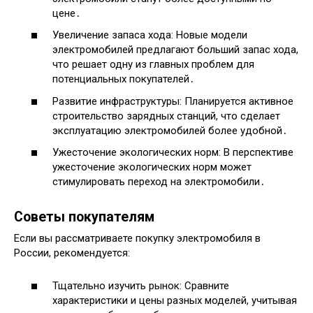
цене․
Увеличение запаса хода: Новые модели
электромобилей предлагают больший запас хода,
что решает одну из главных проблем для
потенциальных покупателей․
Развитие инфраструктуры: Планируется активное
строительство зарядных станций, что сделает
эксплуатацию электромобилей более удобной․
Ужесточение экологических норм: В перспективе
ужесточение экологических норм может
стимулировать переход на электромобили․
Советы покупателям
Если вы рассматриваете покупку электромобиля в
России, рекомендуется:
Тщательно изучить рынок: Сравните
характеристики и цены разных моделей, учитывая