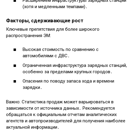
Расширением инфраструктуры зарядных станций
(хотя и медленными темпами)․
Факторы, сдерживающие рост
Ключевые препятствия для более широкого
распространения ЭМ:
Высокая стоимость по сравнению с
автомобилями с ДВС․
Ограниченная инфраструктура зарядных станций,
особенно за пределами крупных городов․
Опасения по поводу запаса хода и времени
зарядки․
Важно: Статистика продаж может варьироваться в
зависимости от источника данных․ Рекомендуется
обращаться к официальным отчетам аналитических
агентств и автопроизводителей для получения наиболее
актуальной информации․