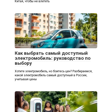
Китая, чтобы не влететь
25.07.2025
Электромобили
Как выбрать самый доступный
электромобиль: руководство по
выбору
Хотите электромобиль, но боитесь цен? Разбираемся,
какой электромобиль самый доступный в России,
учитывая цены