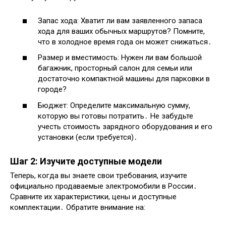
Запас хода: Хватит ли вам заявленного запаса
хода для ваших обычных маршрутов? Помните,
что в холодное время года он может снижаться․
Размер и вместимость: Нужен ли вам большой
багажник, просторный салон для семьи или
достаточно компактной машины для парковки в
городе?
Бюджет: Определите максимальную сумму,
которую вы готовы потратить․ Не забудьте
учесть стоимость зарядного оборудования и его
установки (если требуется)․
Шаг 2: Изучите доступные модели
Теперь, когда вы знаете свои требования, изучите
официально продаваемые электромобили в России․
Сравните их характеристики, цены и доступные
комплектации․ Обратите внимание на: