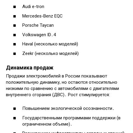
Audi e-tron
Mercedes-Benz EQC
Porsche Taycan
Volkswagen ID․4
Haval (несколько моделей)
Zeekr (несколько моделей)
Динамика продаж
Продажи электромобилей в России показывают
положительную динамику, но остаются относительно
низкими по сравнению с автомобилями с двигателями
внутреннего сгорания (ДВС)․ Рост стимулируется:
Повышением экологической осознанности․
Государственными программами поддержки (в
ограниченном объеме)․