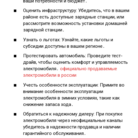
ваши потребности и бюджет․
Оценить инфраструктуру: Убедитесь, что в вашем
районе есть доступные зарядные станции, или
рассмотрите возможность установки домашней
зарядной станции․
Узнать о льготах: Узнайте, какие льготы и
субсидии доступны в вашем регионе․
Протестировать автомобиль: Проведите тест-
драйв, чтобы оценить комфорт и управляемость
электромобиля․
официально продаваемые
электромобили в россии
Учесть особенности эксплуатации: Примите во
внимание особенности эксплуатации
электромобиля в зимних условиях, такие как
снижение запаса хода․
Обратиться к надежному дилеру: При покупке
электромобиля через неофициальные каналы
убедитесь в надежности продавца и наличии
гарантийного обслуживания․