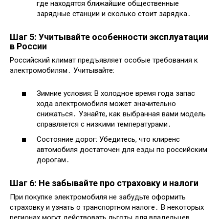
где находятся ближайшие общественные
зарядные станции и сколько стоит зарядка․
Шаг 5: Учитывайте особенности эксплуатации
в России
Российский климат предъявляет особые требования к
электромобилям․ Учитывайте:
Зимние условия: В холодное время года запас
хода электромобиля может значительно
снижаться․ Узнайте, как выбранная вами модель
справляется с низкими температурами․
Состояние дорог: Убедитесь, что клиренс
автомобиля достаточен для езды по российским
дорогам․
Шаг 6: Не забывайте про страховку и налоги
При покупке электромобиля не забудьте оформить
страховку и узнать о транспортном налоге․ В некоторых
регионах могут действовать льготы для владельцев