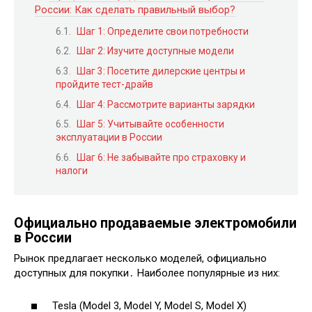
России: Как сделать правильный выбор?
Шаг 1: Определите свои потребности
Шаг 2: Изучите доступные модели
Шаг 3: Посетите дилерские центры и
пройдите тест-драйв
Шаг 4: Рассмотрите варианты зарядки
Шаг 5: Учитывайте особенности
эксплуатации в России
Шаг 6: Не забывайте про страховку и
налоги
Официально продаваемые электромобили
в России
Рынок предлагает несколько моделей, официально
доступных для покупки․ Наиболее популярные из них:
Tesla (Model 3, Model Y, Model S, Model X)