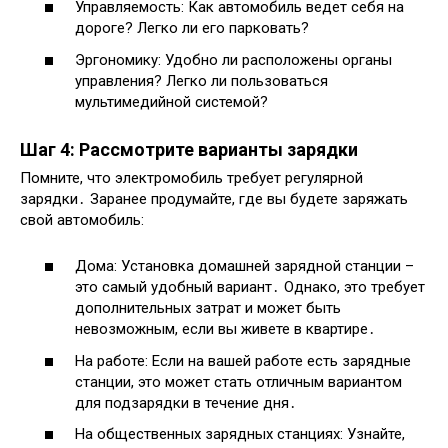
Управляемость: Как автомобиль ведет себя на
дороге? Легко ли его парковать?
Эргономику: Удобно ли расположены органы
управления? Легко ли пользоваться
мультимедийной системой?
Шаг 4: Рассмотрите варианты зарядки
Помните, что электромобиль требует регулярной
зарядки․ Заранее продумайте, где вы будете заряжать
свой автомобиль:
Дома: Установка домашней зарядной станции –
это самый удобный вариант․ Однако, это требует
дополнительных затрат и может быть
невозможным, если вы живете в квартире․
На работе: Если на вашей работе есть зарядные
станции, это может стать отличным вариантом
для подзарядки в течение дня․
На общественных зарядных станциях: Узнайте,