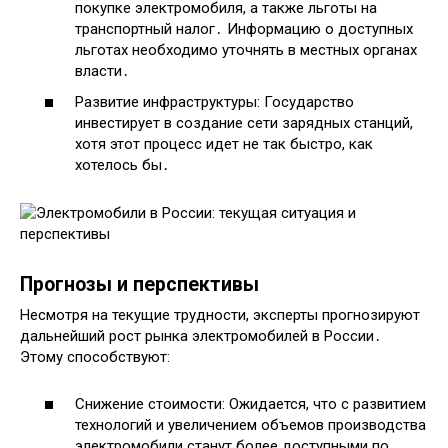
покупке электромобиля, а также льготы на
транспортный налог․ Информацию о доступных
льготах необходимо уточнять в местных органах
власти․
Развитие инфраструктуры: Государство
инвестирует в создание сети зарядных станций,
хотя этот процесс идет не так быстро, как
хотелось бы․
Прогнозы и перспективы
Несмотря на текущие трудности, эксперты прогнозируют
дальнейший рост рынка электромобилей в России․
Этому способствуют:
Снижение стоимости: Ожидается, что с развитием
технологий и увеличением объемов производства
электромобили станут более доступными по