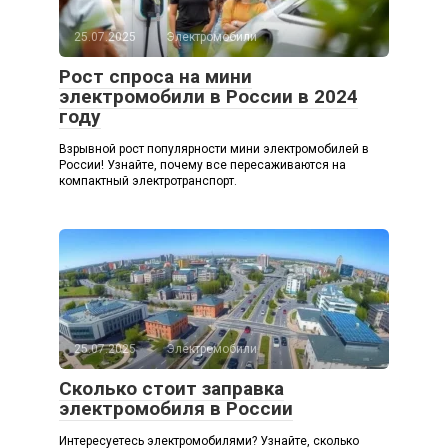
25.07.2025
Электромобили
Рост спроса на мини
электромобили в России в 2024
году
Взрывной рост популярности мини электромобилей в
России! Узнайте, почему все пересаживаются на
компактный электротранспорт.
25.07.2025
Электромобили
Сколько стоит заправка
электромобиля в России
Интересуетесь электромобилями? Узнайте, сколько