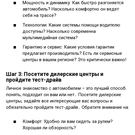
Мощность и динамику: Как быстро разгоняется
автомобиль? Насколько комфортно он ведет
себя на трассе?
Технологии: Какие системы помощи водителю
доступны? Насколько современна
мультимедийная система?
Гарантию и сервис: Какие условия гарантии
предлагает производитель? Есть ли сервисные
центры в вашем регионе? Это критически важно!
Шаг 3: Посетите дилерские центры и
пройдите тест-драйв
Личное знакомство с автомобилем – это лучший способ
понять, подходит он вам или нет․ Посетите дилерские
центры, задайте все интересующие вас вопросы и
обязательно пройдите тест-драйв․ Обратите внимание на:
Комфорт: Удобно ли вам сидеть за рулем?
Хорошая ли обзорность?