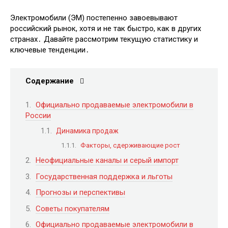
Электромобили (ЭМ) постепенно завоевывают
российский рынок, хотя и не так быстро, как в других
странах․ Давайте рассмотрим текущую статистику и
ключевые тенденции․
Содержание
Официально продаваемые электромобили в
России
Динамика продаж
Факторы, сдерживающие рост
Неофициальные каналы и серый импорт
Государственная поддержка и льготы
Прогнозы и перспективы
Советы покупателям
Официально продаваемые электромобили в