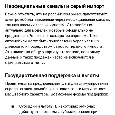
Неофициальные каналы и серый импорт
Важно отметить, что на российском рынке присутствуют
электромобили, ввезенные через неофициальные каналы,
так называемый «серый импорт»․ Это особенно
актуально для моделей, которые официально не
продаются в России, но пользуются спросом․ Такие
автомобили могут быть приобретены через частных
дилеров или посредством самостоятельного импорта․
Это влияет на общую картину статистики, поскольку
данные о таких продажах часто не включаются в
официальные отчеты․
Государственная поддержка и льготы
Правительство предпринимает шаги для стимулирования
спроса на электромобили, но пока что эти меры не носят
масштабного характера․ Возможные формы поддержки:
Субсидии и льготы: В некоторых регионах
действуют программы субсидирования при