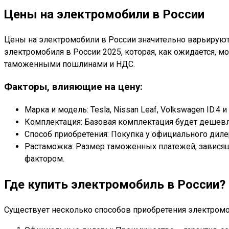
Цены на электромобили в России
Цены на электромобили в России значительно варьируютс
электромобиля в России 2025, которая, как ожидается, 
таможенными пошлинами и НДС.
Факторы, влияющие на цену:
Марка и модель: Tesla, Nissan Leaf, Volkswagen ID.4
Комплектация: Базовая комплектация будет дешевл
Способ приобретения: Покупка у официального диле
Растаможка: Размер таможенных платежей, зависящ
фактором.
Где купить электромобиль в России?
Существует несколько способов приобретения электромо