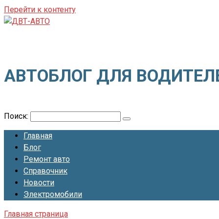
Перейти к контенту
ДВТ-АВТО
АВТОБЛОГ ДЛЯ ВОДИТЕЛ
Поиск:
Главная
Блог
Ремонт авто
Справочник
Новости
Электромобили
Главная страница