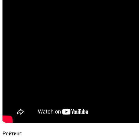
Рейтинг