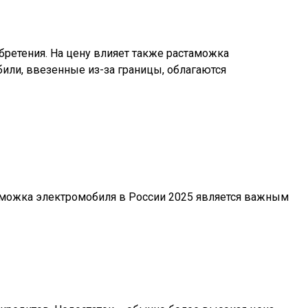
бретения. На цену влияет также растаможка
били, ввезенные из-за границы, облагаются
аможка электромобиля в России 2025 является важным