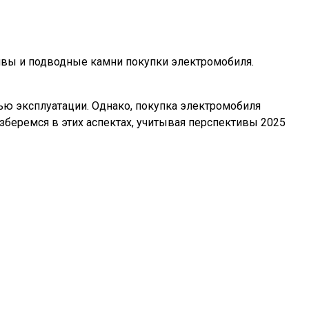
ктивы и подводные камни покупки электромобиля.
ью эксплуатации. Однако, покупка электромобиля
азберемся в этих аспектах, учитывая перспективы 2025