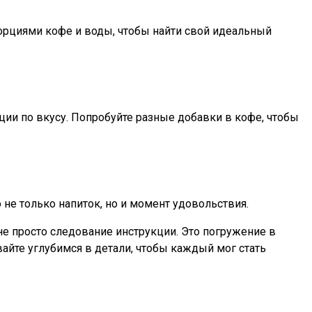
орциями кофе и воды, чтобы найти свой идеальный
еции по вкусу. Попробуйте разные добавки в кофе, чтобы
не только напиток, но и момент удовольствия.
 не просто следование инструкции. Это погружение в
айте углубимся в детали, чтобы каждый мог стать