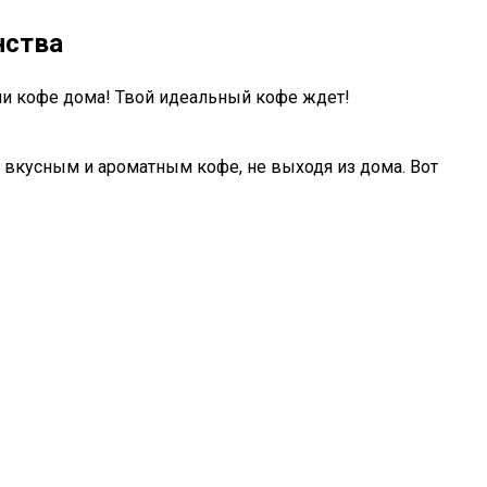
нства
нии кофе дома! Твой идеальный кофе ждет!
 вкусным и ароматным кофе, не выходя из дома. Вот