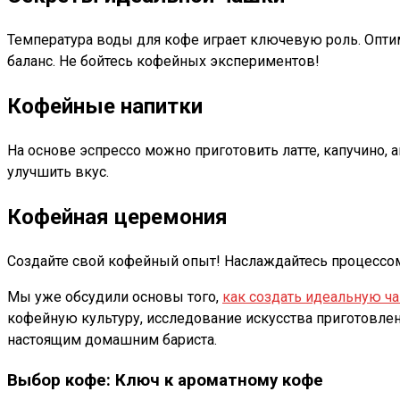
Температура воды для кофе играет ключевую роль. Оптим
баланс. Не бойтесь кофейных экспериментов!
Кофейные напитки
На основе эспрессо можно приготовить латте, капучино, 
улучшить вкус.
Кофейная церемония
Создайте свой кофейный опыт! Наслаждайтесь процессом 
Мы уже обсудили основы того,
как создать идеальную ч
кофейную культуру, исследование искусства приготовлен
настоящим домашним бариста.
Выбор кофе: Ключ к ароматному кофе