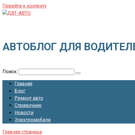
Перейти к контенту
ДВТ-АВТО
АВТОБЛОГ ДЛЯ ВОДИТЕЛ
Поиск:
Главная
Блог
Ремонт авто
Справочник
Новости
Электромобили
Главная страница