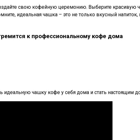
. Создайте свою кофейную церемонию. Выберите красивую 
мните, идеальная чашка – это не только вкусный напиток,
стремится к профессиональному кофе дома
ь идеальную чашку кофе у себя дома и стать настоящим д