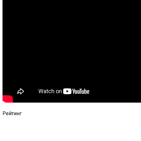
Рейтинг