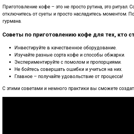
Приготовление кофе – это не просто рутина, это ритуал
отключитесь от суеты и просто насладитесь моментом. По
гурмана.
Советы по приготовлению кофе для тех, кто 
Инвестируйте в качественное оборудование.
Изучайте разные сорта кофе и способы обжарки.
Экспериментируйте с помолом и пропорциями.
Не бойтесь совершать ошибки и учиться на них.
Главное – получайте удовольствие от процесса!
С этими советами и немного практики вы сможете создат