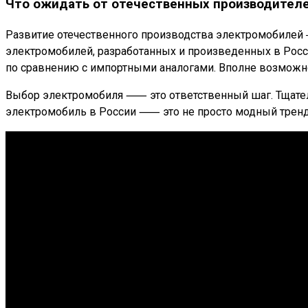
Что ожидать от отечественных производител
Развитие отечественного производства электромобилей
электромобилей, разработанных и произведенных в Росс
по сравнению с импортными аналогами. Вполне возможно
Выбор электромобиля ⸺ это ответственный шаг. Тщательн
электромобиль в России ⸺ это не просто модный тренд,