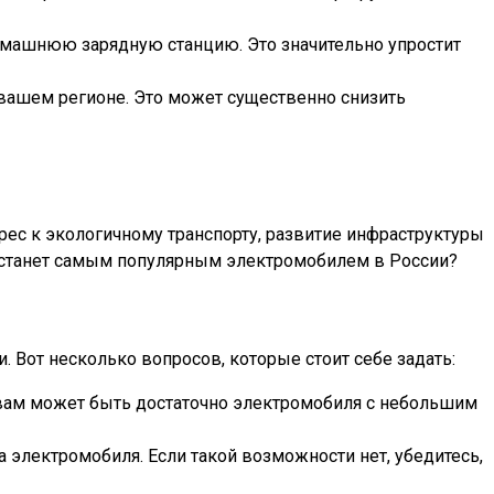
домашнюю зарядную станцию. Это значительно упростит
в вашем регионе. Это может существенно снизить
ес к экологичному транспорту, развитие инфраструктуры
ь станет самым популярным электромобилем в России?
. Вот несколько вопросов, которые стоит себе задать:
, вам может быть достаточно электромобиля с небольшим
 электромобиля. Если такой возможности нет, убедитесь,