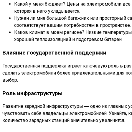
Какой у меня бюджет? Цены на электромобили все 
которая в него укладывается.
Нужен ли мне большой багажник или просторный са
соответствует вашим потребностям в пространстве.
Каков климат в моем регионе? Низкие температуры 
хорошей теплоизоляцией и подогревом батареи.
Влияние государственной поддержки
Государственная поддержка играет ключевую роль в разв
сделать электромобили более привлекательными для потр
выбор.
Роль инфраструктуры
Развитие зарядной инфраструктуры ― одно из главных у
чувствовать себя владельцы электромобилей. Узнайте, 
количество зарядных станций значительно увеличится.