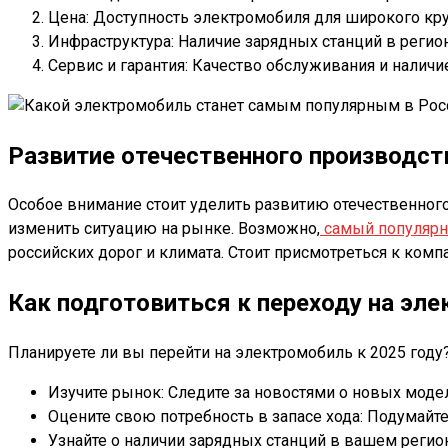
Цена: Доступность электромобиля для широкого кру
Инфраструктура: Наличие зарядных станций в регион
Сервис и гарантия: Качество обслуживания и наличие
Развитие отечественного производст
Особое внимание стоит уделить развитию отечественного
изменить ситуацию на рынке. Возможно,
самый популярн
российских дорог и климата. Стоит присмотреться к комп
Как подготовиться к переходу на эл
Планируете ли вы перейти на электромобиль к 2025 году?
Изучите рынок: Следите за новостями о новых моде
Оцените свою потребность в запасе хода: Подумайт
Узнайте о наличии зарядных станций в вашем регио