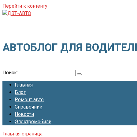
Перейти к контенту
ДВТ-АВТО
АВТОБЛОГ ДЛЯ ВОДИТЕЛ
Поиск:
Главная
Блог
Ремонт авто
Справочник
Новости
Электромобили
Главная страница