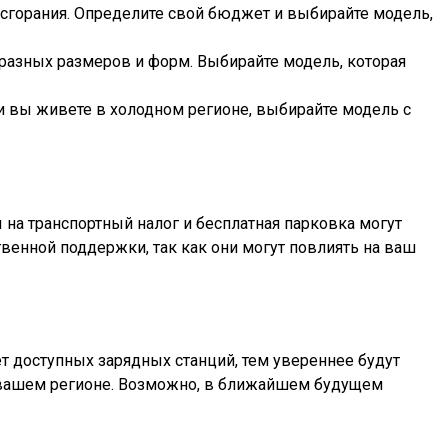
сгорания. Определите свой бюджет и выбирайте модель,
разных размеров и форм. Выбирайте модель, которая
и вы живете в холодном регионе, выбирайте модель с
на транспортный налог и бесплатная парковка могут
венной поддержки, так как они могут повлиять на ваш
т доступных зарядных станций, тем увереннее будут
в вашем регионе. Возможно, в ближайшем будущем