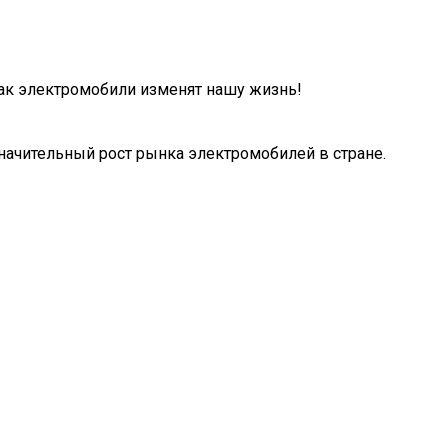
как электромобили изменят нашу жизнь!
начительный рост рынка электромобилей в стране.