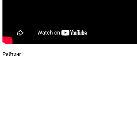
Рейтинг