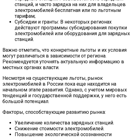
станций, и часто зарядка на них для владельцев
электромобилей бесплатная или по льготным
тарифам;
Субсидии и гранты: В некоторых регионах
действуют программы субсидирования покупки
электромобилей или оборудования для зарядных
станций.
Важно отметить, что конкретные льготы и их условия
могут различаться в зависимости от региона.
Рекомендуется уточнять актуальную информацию в
местных органах власти.
Несмотря на существующие льготы, рынок
электромобилей в России пока еще находится на
начальном этапе развития. Однако, с учетом мировых
тенденций и государственной поддержки, у него есть
большой потенциал.
Факторы, способствующие развитию рынка:
Увеличение количества зарядных станций.
Снижение стоимости электромобилей.
Повышение экологической осознанности