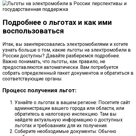
Подробнее о льготах и как ими
воспользоваться
Итак, вы заинтересовались электромобилями и хотите
узнать больше о том, какие льготы на электромобили в
России доступны? Давайте разберемся подробнее.
Важно понимать, что льготы, как правило, не
предоставляются автоматически. Вам потребуется
собрать определенный пакет документов и обратиться в
соответствующие органы.
Процесс получения льгот:
Узнайте о льготах в вашем регионе: Посетите сайт
администрации вашего города или области, или
обратитесь в налоговую инспекцию. Там вы
найдете актуальную информацию о доступных
льготах и требованиях для их получения.
Соберите необходимые документы: Обычно