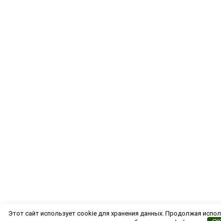
Этот сайт использует cookie для хранения данных. Продолжая испол