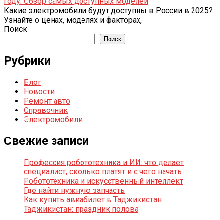
году: Обзор самых доступных моделей
Какие электромобили будут доступны в России в 2025?
Узнайте о ценах, моделях и факторах,
Поиск
Поиск
Рубрики
Блог
Новости
Ремонт авто
Справочник
Электромобили
Свежие записи
Профессия робототехника и ИИ: что делает
специалист, сколько платят и с чего начать
Робототехника и искусственный интеллект
Где найти нужную запчасть
Как купить авиабилет в Таджикистан
Таджикистан: праздник полова