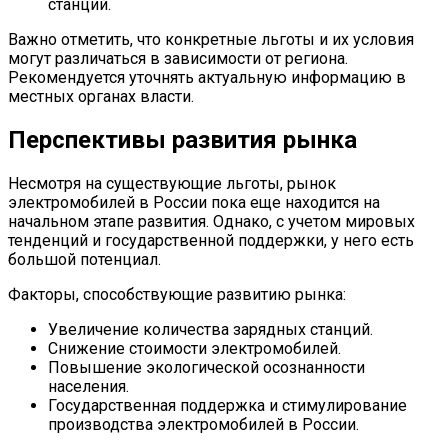
станций.
Важно отметить, что конкретные льготы и их условия
могут различаться в зависимости от региона.
Рекомендуется уточнять актуальную информацию в
местных органах власти.
Перспективы развития рынка
Несмотря на существующие льготы, рынок
электромобилей в России пока еще находится на
начальном этапе развития. Однако, с учетом мировых
тенденций и государственной поддержки, у него есть
большой потенциал.
Факторы, способствующие развитию рынка:
Увеличение количества зарядных станций.
Снижение стоимости электромобилей.
Повышение экологической осознанности
населения.
Государственная поддержка и стимулирование
производства электромобилей в России.