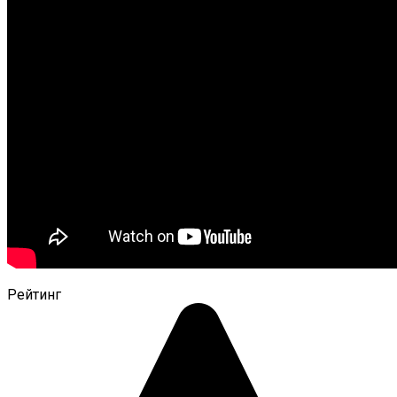
Рейтинг