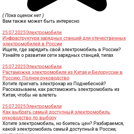
( Пока оценок нет )
Вам также может быть интересно:
25.07.2025
Электромобили
Инфраструктура зарядных станций для отечественных
электромобилей в России
Ищете, где зарядить свой электромобиль в России?
Узнайте о развитии сети зарядных станций, типах
25.07.2025
Электромобили
Растаможка электромобиля из Китая и Белоруссии в
Россию: Полное руководство
Хотите пригнать электрокар из Поднебесной?
Рассказываем, как растаможить электромобиль из
Китая, чтобы не влететь
25.07.2025
Электромобили
Как выбрать самый доступный электромобиль:
руководство по выбору
Хотите электромобиль, но боитесь цен? Разбираемся,
какой электромобиль самый доступный в России,