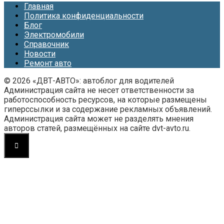
Главная
Политика конфиденциальности
Блог
Электромобили
Справочник
Новости
Ремонт авто
© 2026 «ДВТ-АВТО»: автоблог для водителей
Администрация сайта не несет ответственности за
работоспособность ресурсов, на которые размещены
гиперссылки и за содержание рекламных объявлений.
Администрация сайта может не разделять мнения
авторов статей, размещённых на сайте dvt-avto.ru.