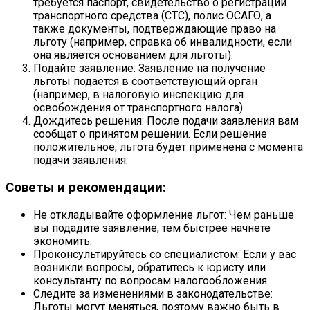
требуется паспорт, свидетельство о регистрации
транспортного средства (СТС), полис ОСАГО, а
также документы, подтверждающие право на
льготу (например, справка об инвалидности, если
она является основанием для льготы).
Подайте заявление: Заявление на получение
льготы подается в соответствующий орган
(например, в налоговую инспекцию для
освобождения от транспортного налога).
Дождитесь решения: После подачи заявления вам
сообщат о принятом решении. Если решение
положительное, льгота будет применена с момента
подачи заявления.
Советы и рекомендации:
Не откладывайте оформление льгот: Чем раньше
вы подадите заявление, тем быстрее начнете
экономить.
Проконсультируйтесь со специалистом: Если у вас
возникли вопросы, обратитесь к юристу или
консультанту по вопросам налогообложения.
Следите за изменениями в законодательстве:
Льготы могут меняться, поэтому важно быть в