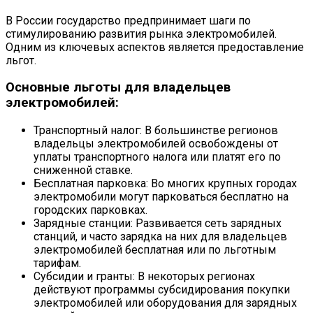
В России государство предпринимает шаги по
стимулированию развития рынка электромобилей.
Одним из ключевых аспектов является предоставление
льгот.
Основные льготы для владельцев
электромобилей:
Транспортный налог: В большинстве регионов
владельцы электромобилей освобождены от
уплаты транспортного налога или платят его по
сниженной ставке.
Бесплатная парковка: Во многих крупных городах
электромобили могут парковаться бесплатно на
городских парковках.
Зарядные станции: Развивается сеть зарядных
станций, и часто зарядка на них для владельцев
электромобилей бесплатная или по льготным
тарифам.
Субсидии и гранты: В некоторых регионах
действуют программы субсидирования покупки
электромобилей или оборудования для зарядных