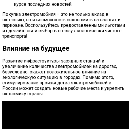
курсе последних новостей.
Покупка электромобиля – это не только вклад в
экологию, но и возможность сэкономить на налогах и
парковке. Воспользуйтесь предоставленными льготами
и сделайте свой выбор в пользу экологически чистого
транспорта!
Влияние на будущее
Развитие инфраструктуры зарядных станций и
увеличение количества электромобилей на дорогах,
безусловно, окажет положительное влияние на
экологическую ситуацию в городах. Помимо этого,
стимулирование производства электромобилей в
России может создать новые рабочие места и укрепить
экономику страны.