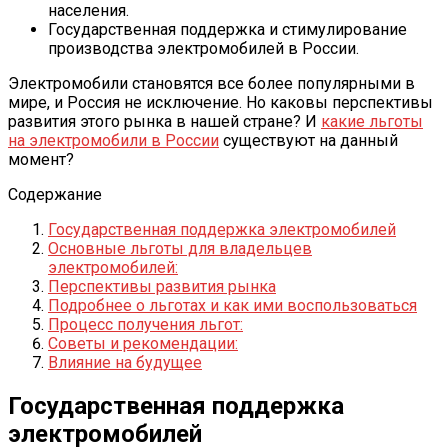
населения.
Государственная поддержка и стимулирование
производства электромобилей в России.
Электромобили становятся все более популярными в
мире, и Россия не исключение. Но каковы перспективы
развития этого рынка в нашей стране? И
какие льготы
на электромобили в России
существуют на данный
момент?
Содержание
Государственная поддержка электромобилей
Основные льготы для владельцев
электромобилей:
Перспективы развития рынка
Подробнее о льготах и как ими воспользоваться
Процесс получения льгот:
Советы и рекомендации:
Влияние на будущее
Государственная поддержка
электромобилей