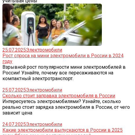
учитывая цены
25.07.2025
Электромобили
Рост спроса на мини электромобили в России в 2024
году
Взрывной рост популярности мини электромобилей в
России! Узнайте, почему все пересаживаются на
компактный электротранспорт.
25.07.2025
Электромобили
Сколько стоит заправка электромобиля в России
Интересуетесь электромобилями? Узнайте, сколько
реально стоит зарядка электромобиля в России, от чего
зависит цена
24.07.2025
Электромобили
Какие электромобили выпускаются в России в 2025