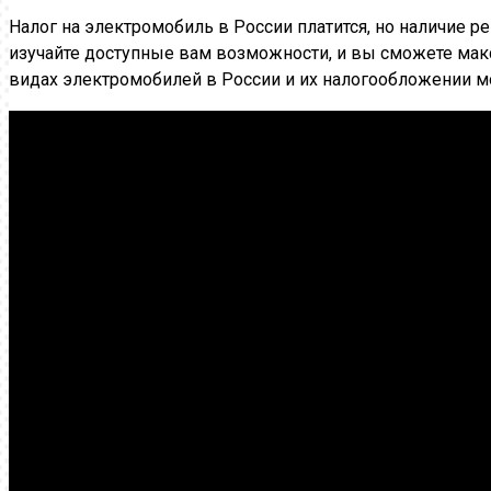
Налог на электромобиль в России платится, но наличие 
изучайте доступные вам возможности, и вы сможете мак
видах электромобилей в России и их налогообложении мо