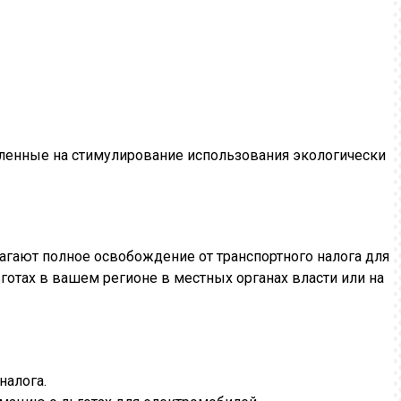
авленные на стимулирование использования экологически
лагают полное освобождение от транспортного налога для
готах в вашем регионе в местных органах власти или на
налога.