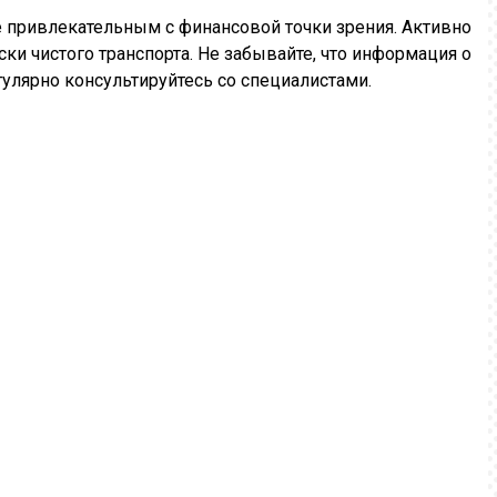
е привлекательным с финансовой точки зрения. Активно
и чистого транспорта. Не забывайте, что информация о
гулярно консультируйтесь со специалистами.