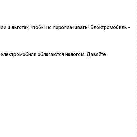
или и льготах, чтобы не переплачивать! Электромобиль -
, электромобили облагаются налогом. Давайте