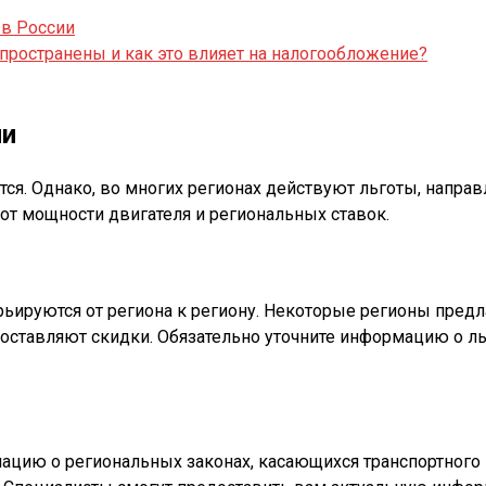
 в России
пространены и как это влияет на налогообложение?
ли
ится. Однако, во многих регионах действуют льготы, напр
 от мощности двигателя и региональных ставок.
арьируются от региона к региону. Некоторые регионы пред
оставляют скидки. Обязательно уточните информацию о ль
ацию о региональных законах, касающихся транспортного 