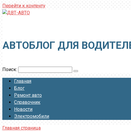
Перейти к контенту
ДВТ-АВТО
АВТОБЛОГ ДЛЯ ВОДИТЕЛ
Поиск:
Главная
Блог
Ремонт авто
Справочник
Новости
Электромобили
Главная страница