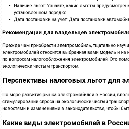
Наличие льгот: Узнайте, какие льготы предусмотрен
установленном порядке.
Дата постановки на учет: Дата постановки автомоби
Рекомендации для владельцев электромобил
Прежде чем приобрести электромобиль, тщательно изучите
электромобилей относится выбранная вами модель и на к
по вопросам налогообложения электромобилей. Это пом
экологически чистым транспортом.
Перспективы налоговых льгот для э
По мере развития рынка электромобилей в России, вполн
стимулировании спроса на экологически чистый транспор
новостями и изменениями в законодательстве, чтобы быт
Какие виды электромобилей в России