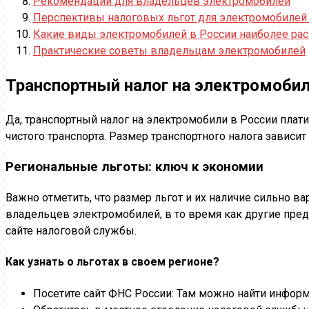
Рекомендации для владельцев электромобилей
Перспективы налоговых льгот для электромобилей
Какие виды электромобилей в России наиболее рас
Практические советы владельцам электромобилей
Транспортный налог на электромоби
Да, транспортный налог на электромобили в России плат
чистого транспорта. Размер транспортного налога зависит
Региональные льготы: ключ к экономии
Важно отметить, что размер льгот и их наличие сильно в
владельцев электромобилей, в то время как другие пред
сайте налоговой службы.
Как узнать о льготах в своем регионе?
Посетите сайт ФНС России: Там можно найти информ