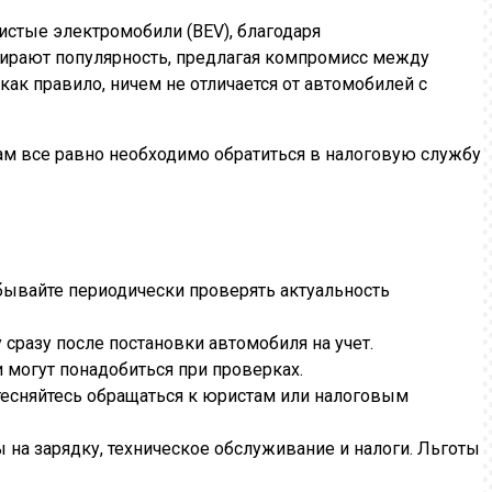
истые электромобили (BEV), благодаря
ирают популярность, предлагая компромисс между
ак правило, ничем не отличается от автомобилей с
вам все равно необходимо обратиться в налоговую службу
бывайте периодически проверять актуальность
сразу после постановки автомобиля на учет.
 могут понадобиться при проверках.
тесняйтесь обращаться к юристам или налоговым
 на зарядку, техническое обслуживание и налоги. Льготы