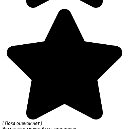
( Пока оценок нет )
Вам также может быть интересно: