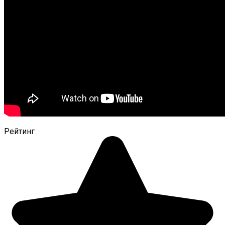
Рейтинг