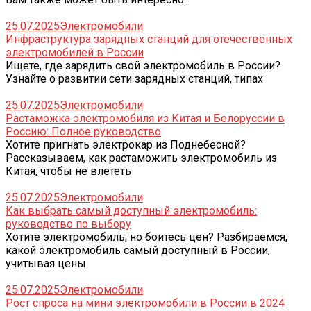
25.07.2025
Электромобили
Инфраструктура зарядных станций для отечественных
электромобилей в России
Ищете, где зарядить свой электромобиль в России?
Узнайте о развитии сети зарядных станций, типах
25.07.2025
Электромобили
Растаможка электромобиля из Китая и Белоруссии в
Россию: Полное руководство
Хотите пригнать электрокар из Поднебесной?
Рассказываем, как растаможить электромобиль из
Китая, чтобы не влететь
25.07.2025
Электромобили
Как выбрать самый доступный электромобиль:
руководство по выбору
Хотите электромобиль, но боитесь цен? Разбираемся,
какой электромобиль самый доступный в России,
учитывая цены
25.07.2025
Электромобили
Рост спроса на мини электромобили в России в 2024