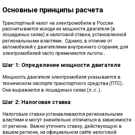
Основные принципы расчета
Транспортный налог на электромобили в России
рассчитывается исходя из мощности двигателя (в
лошадиных силах) и налоговой ставки, установленной
региональными властями․ Однако, в отличие от
автомобилей с двигателями внутреннего сгорания, для
электромобилей часто применяются льготы․
Шаг 1: Определение мощности двигателя
Мощность двигателя электромобиля указывается в
техническом паспорте транспортного средства (ПТС)․
Она выражается в лошадиных силах (л․с․)․
Шаг 2: Налоговая ставка
Налоговые ставки устанавливаются региональными
властями и могут значительно отличаться в зависимости
от региона․ Важно уточнить ставку, действующую в
вашем регионе, на официальном сайте налоговой