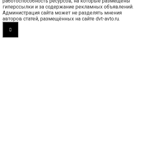
работоспособность ресурсов, на которые размещены
гиперссылки и за содержание рекламных объявлений.
Администрация сайта может не разделять мнения
авторов статей, размещённых на сайте dvt-avto.ru.