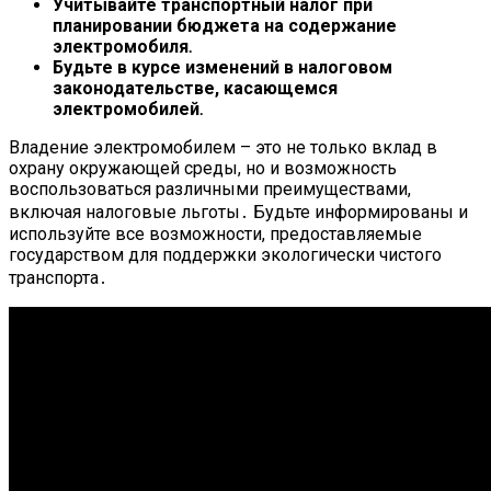
Учитывайте транспортный налог при
планировании бюджета на содержание
электромобиля․
Будьте в курсе изменений в налоговом
законодательстве, касающемся
электромобилей․
Владение электромобилем – это не только вклад в
охрану окружающей среды, но и возможность
воспользоваться различными преимуществами,
включая налоговые льготы․ Будьте информированы и
используйте все возможности, предоставляемые
государством для поддержки экологически чистого
транспорта․