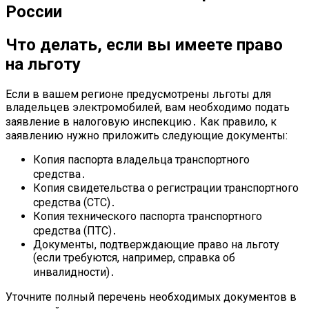
Что делать, если вы имеете право
на льготу
Если в вашем регионе предусмотрены льготы для
владельцев электромобилей, вам необходимо подать
заявление в налоговую инспекцию․ Как правило, к
заявлению нужно приложить следующие документы:
Копия паспорта владельца транспортного
средства․
Копия свидетельства о регистрации транспортного
средства (СТС)․
Копия технического паспорта транспортного
средства (ПТС)․
Документы, подтверждающие право на льготу
(если требуются, например, справка об
инвалидности)․
Уточните полный перечень необходимых документов в