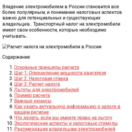
Владение электромобилем в России становится все
более популярным, и понимание налоговых аспектов
важно для потенциальных и существующих
владельцев․ Транспортный налог на электромобили
имеет свои особенности, которые необходимо
учитывать․
Содержание
Основные принципы расчета
Шаг 1: Определение мощности двигателя
Шаг 2: Налоговая ставка
Шаг 3: Расчет налога
Льготы для электромобилей
Пример расчета
Важные нюансы
Как узнать актуальную информацию о налоге в
вашем регионе
Что делать, если вы имеете право на льготу
Экологические аспекты и налоговые стимулы
Рекомендации владельцам электромобилей