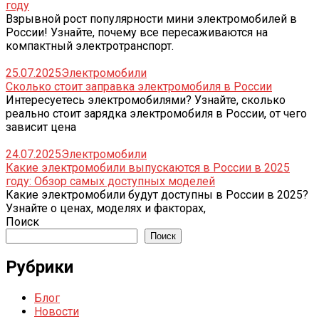
году
Взрывной рост популярности мини электромобилей в
России! Узнайте, почему все пересаживаются на
компактный электротранспорт.
25.07.2025
Электромобили
Сколько стоит заправка электромобиля в России
Интересуетесь электромобилями? Узнайте, сколько
реально стоит зарядка электромобиля в России, от чего
зависит цена
24.07.2025
Электромобили
Какие электромобили выпускаются в России в 2025
году: Обзор самых доступных моделей
Какие электромобили будут доступны в России в 2025?
Узнайте о ценах, моделях и факторах,
Поиск
Поиск
Рубрики
Блог
Новости