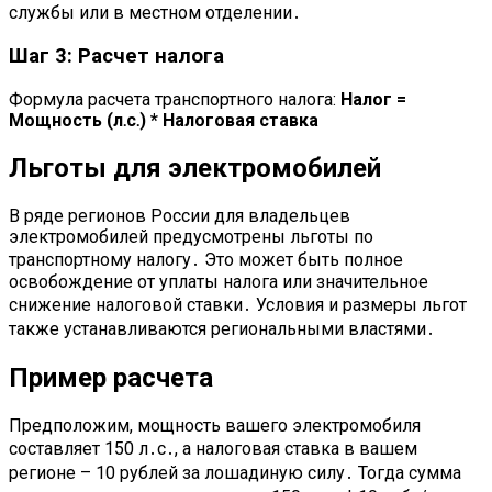
службы или в местном отделении․
Шаг 3: Расчет налога
Формула расчета транспортного налога:
Налог =
Мощность (л․с․) * Налоговая ставка
Льготы для электромобилей
В ряде регионов России для владельцев
электромобилей предусмотрены льготы по
транспортному налогу․ Это может быть полное
освобождение от уплаты налога или значительное
снижение налоговой ставки․ Условия и размеры льгот
также устанавливаются региональными властями․
Пример расчета
Предположим, мощность вашего электромобиля
составляет 150 л․с․, а налоговая ставка в вашем
регионе – 10 рублей за лошадиную силу․ Тогда сумма