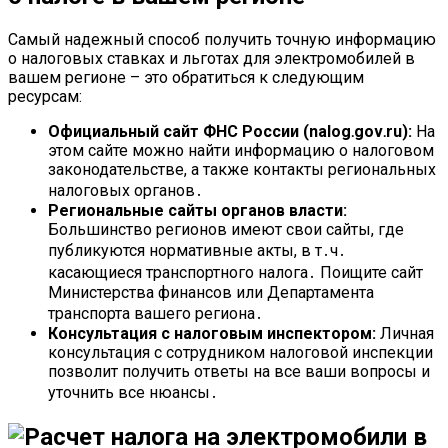
Самый надежный способ получить точную информацию
о налоговых ставках и льготах для электромобилей в
вашем регионе – это обратиться к следующим
ресурсам:
Официальный сайт ФНС России (nalog․gov․ru):
На
этом сайте можно найти информацию о налоговом
законодательстве, а также контакты региональных
налоговых органов․
Региональные сайты органов власти:
Большинство регионов имеют свои сайты, где
публикуются нормативные акты, в т․ч․
касающиеся транспортного налога․ Поищите сайт
Министерства финансов или Департамента
транспорта вашего региона․
Консультация с налоговым инспектором:
Личная
консультация с сотрудником налоговой инспекции
позволит получить ответы на все ваши вопросы и
уточнить все нюансы․