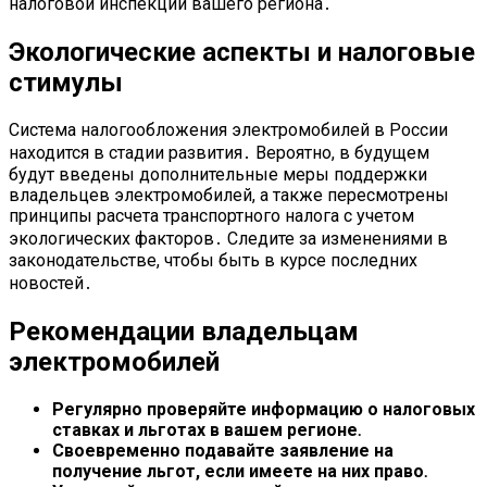
налоговой инспекции вашего региона․
Экологические аспекты и налоговые
стимулы
Система налогообложения электромобилей в России
находится в стадии развития․ Вероятно, в будущем
будут введены дополнительные меры поддержки
владельцев электромобилей, а также пересмотрены
принципы расчета транспортного налога с учетом
экологических факторов․ Следите за изменениями в
законодательстве, чтобы быть в курсе последних
новостей․
Рекомендации владельцам
электромобилей
Регулярно проверяйте информацию о налоговых
ставках и льготах в вашем регионе․
Своевременно подавайте заявление на
получение льгот, если имеете на них право․