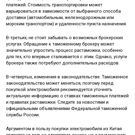
платежей. Стоимость транспортировки может
варьироваться в зависимости от выбранного способа
доставки (автомобильным, железнодорожным или
морским транспортом) и удаленности пункта назначения.
В-третьих, не стоит забывать о возможных брокерских
услугах. Обращение к таможенному брокеру может
значительно упростить процесс растаможки, особенно
для тех, кто впервые сталкивается с этим. Однако, услуги
брокера также потребуют дополнительных расходов.
В-четвертых, изменения в законодательстве. Таможенное
законодательство может меняться, поэтому перед
покупкой электромобиля рекомендуется уточнять
актуальную информацию о ставках таможенных платежей
и правилах растаможки. Следите за новостями и
официальными объявлениями Федеральной таможенной
службы России.
Аргументом в пользу покупки электромобиля из Китая