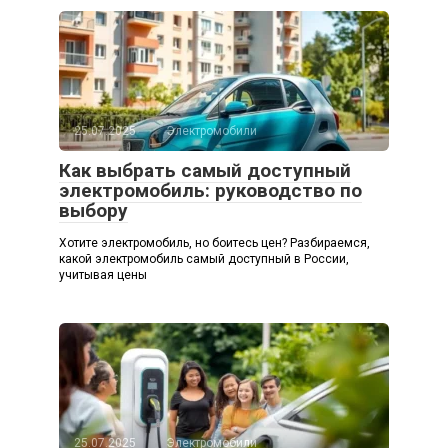
25.07.2025
Электромобили
Как выбрать самый доступный
электромобиль: руководство по
выбору
Хотите электромобиль, но боитесь цен? Разбираемся,
какой электромобиль самый доступный в России,
учитывая цены
25.07.2025
Электромобили