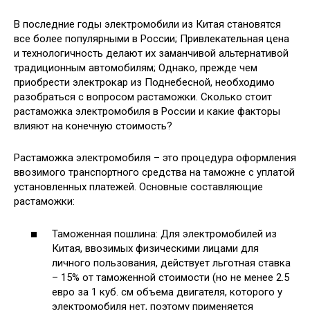
В последние годы электромобили из Китая становятся
все более популярными в России; Привлекательная цена
и технологичность делают их заманчивой альтернативой
традиционным автомобилям; Однако, прежде чем
приобрести электрокар из Поднебесной, необходимо
разобраться с вопросом растаможки. Сколько стоит
растаможка электромобиля в России и какие факторы
влияют на конечную стоимость?
Растаможка электромобиля – это процедура оформления
ввозимого транспортного средства на таможне с уплатой
установленных платежей. Основные составляющие
растаможки:
Таможенная пошлина: Для электромобилей из
Китая, ввозимых физическими лицами для
личного пользования, действует льготная ставка
– 15% от таможенной стоимости (но не менее 2.5
евро за 1 куб. см объема двигателя, которого у
электромобиля нет, поэтому применяется