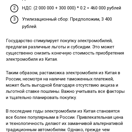
НДС: (2 000 000 + 300 000) * 0.2 = 460 000 рублей
Утилизационный сбор: Предположим, 3 400
рублей.
Государство стимулирует покупку электромобилей,
предлагая различные льготы и субсидии. Это может
существенно снизить конечную стоимость приобретения
электромобиля из Китая.
Таким образом, растаможка электромобиля из Китая в
России, несмотря на наличие таможенных платежей,
может быть выгодной благодаря отсутствию акциза и
льготной ставке пошлины. Важно учитывать все факторы
и тщательно планировать покупку.
В последние годы электромобили из Китая становятся
все более популярными в России. Привлекательная цена
и технологичность делают их заманчивой альтернативой
традиционным автомобилям. Однако, прежде чем