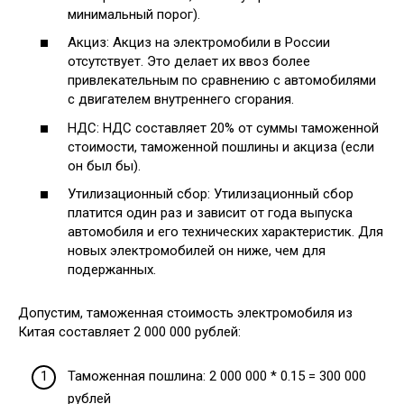
минимальный порог).
Акциз: Акциз на электромобили в России
отсутствует. Это делает их ввоз более
привлекательным по сравнению с автомобилями
с двигателем внутреннего сгорания.
НДС: НДС составляет 20% от суммы таможенной
стоимости, таможенной пошлины и акциза (если
он был бы).
Утилизационный сбор: Утилизационный сбор
платится один раз и зависит от года выпуска
автомобиля и его технических характеристик. Для
новых электромобилей он ниже, чем для
подержанных.
Допустим, таможенная стоимость электромобиля из
Китая составляет 2 000 000 рублей:
Таможенная пошлина: 2 000 000 * 0.15 = 300 000
рублей