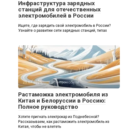
Инфраструктура зарядных
станций для отечественных
электромобилей в России
Ищете, где зарядить свой электромобиль в России?
Узнайте о развитии сети зарядных станций, типах
25.07.2025
Электромобили
Растаможка электромобиля из
Китая и Белоруссии в Россию:
Полное руководство
Хотите пригнать электрокар из Поднебесной?
Рассказываем, как растаможить электромобиль из
Китая, чтобы не влететь