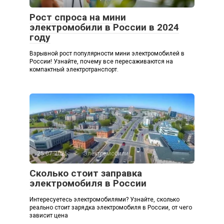
Рост спроса на мини
электромобили в России в 2024
году
Взрывной рост популярности мини электромобилей в
России! Узнайте, почему все пересаживаются на
компактный электротранспорт.
25.07.2025
Электромобили
Сколько стоит заправка
электромобиля в России
Интересуетесь электромобилями? Узнайте, сколько
реально стоит зарядка электромобиля в России, от чего
зависит цена