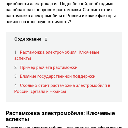
приобрести электрокар из Поднебесной, необходимо
разобраться с вопросом растаможки. Сколько стоит
растаможка электромобиля в России и какие факторы
влияют на конечную стоимость?
Содержание
Растаможка электромобиля: Ключевые
аспекты
Пример расчета растаможки
Влияние государственной поддержки
Сколько стоит растаможка электромобиля в
России: Детали и Нюансы
Растаможка электромобиля: Ключевые
аспекты
Растаможка электромобиля – это процедура оформления