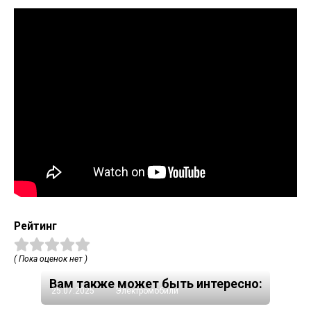
Рейтинг
( Пока оценок нет )
Вам также может быть интересно:
25.07.2025
Электромобили