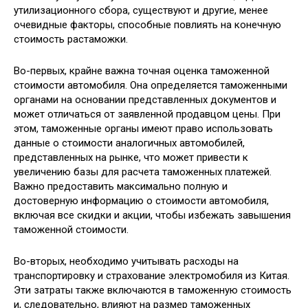
утилизационного сбора, существуют и другие, менее
очевидные факторы, способные повлиять на конечную
стоимость растаможки.
Во-первых, крайне важна точная оценка таможенной
стоимости автомобиля. Она определяется таможенными
органами на основании представленных документов и
может отличаться от заявленной продавцом цены. При
этом, таможенные органы имеют право использовать
данные о стоимости аналогичных автомобилей,
представленных на рынке, что может привести к
увеличению базы для расчета таможенных платежей.
Важно предоставить максимально полную и
достоверную информацию о стоимости автомобиля,
включая все скидки и акции, чтобы избежать завышения
таможенной стоимости.
Во-вторых, необходимо учитывать расходы на
транспортировку и страхование электромобиля из Китая.
Эти затраты также включаются в таможенную стоимость
и, следовательно, влияют на размер таможенных