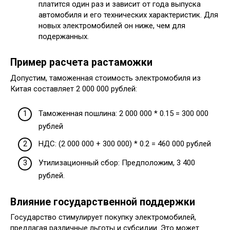
платится один раз и зависит от года выпуска
автомобиля и его технических характеристик. Для
новых электромобилей он ниже, чем для
подержанных.
Пример расчета растаможки
Допустим, таможенная стоимость электромобиля из
Китая составляет 2 000 000 рублей:
Таможенная пошлина: 2 000 000 * 0.15 = 300 000
рублей
НДС: (2 000 000 + 300 000) * 0.2 = 460 000 рублей
Утилизационный сбор: Предположим, 3 400
рублей.
Влияние государственной поддержки
Государство стимулирует покупку электромобилей,
предлагая различные льготы и субсидии. Это может