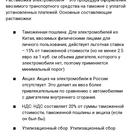
ввозимого транспортного средства на таможне с уплатой
установленных платежей. Основные составляющие
растаможки:
Таможенная пошлина: Для электромобилей из
Китая, ввозимых физическими лицами для
личного пользования, действует льготная ставка
– 15% от таможенной стоимости (но не менее 2.5
евро за 1 куб. см объема двигателя, которого у
электромобиля нет, поэтому применяется
минимальный порог).
Акциз: Акциз на электромобили в России
отсутствует. Это делает их ввоз более
привлекательным по сравнению с автомобилями
с двигателем внутреннего сгорания.
НДС: НДС составляет 20% от суммы таможенной
стоимости, таможенной пошлины и акциза (если
он был бы).
Утилизационный сбор: Утилизационный сбор