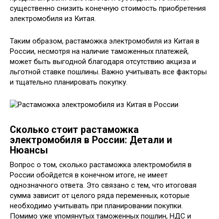
существенно снизить конечную стоимость приобретения
электромобиля из Китая.
Таким образом, растаможка электромобиля из Китая в
России, несмотря на наличие таможенных платежей,
может быть выгодной благодаря отсутствию акциза и
льготной ставке пошлины. Важно учитывать все факторы
и тщательно планировать покупку.
Сколько стоит растаможка
электромобиля в России: Детали и
Нюансы
Вопрос о том, сколько растаможка электромобиля в
России обойдется в конечном итоге, не имеет
однозначного ответа. Это связано с тем, что итоговая
сумма зависит от целого ряда переменных, которые
необходимо учитывать при планировании покупки.
Помимо уже упомянутых таможенных пошлин, НДС и