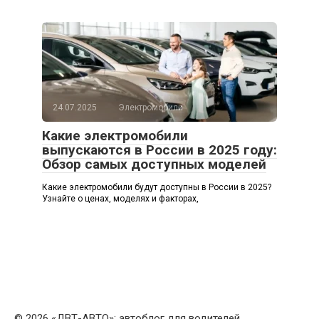
24.07.2025
Электромобили
Какие электромобили
выпускаются в России в 2025 году:
Обзор самых доступных моделей
Какие электромобили будут доступны в России в 2025?
Узнайте о ценах, моделях и факторах,
© 2026 «ДВТ-АВТО»: автоблог для водителей