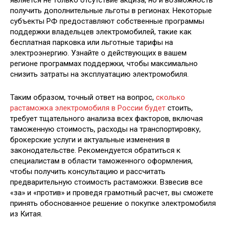
является не только отсутствие акциза, но и возможность
получить дополнительные льготы в регионах. Некоторые
субъекты РФ предоставляют собственные программы
поддержки владельцев электромобилей, такие как
бесплатная парковка или льготные тарифы на
электроэнергию. Узнайте о действующих в вашем
регионе программах поддержки, чтобы максимально
снизить затраты на эксплуатацию электромобиля.
Таким образом, точный ответ на вопрос,
сколько
растаможка электромобиля в России будет
стоить,
требует тщательного анализа всех факторов, включая
таможенную стоимость, расходы на транспортировку,
брокерские услуги и актуальные изменения в
законодательстве. Рекомендуется обратиться к
специалистам в области таможенного оформления,
чтобы получить консультацию и рассчитать
предварительную стоимость растаможки. Взвесив все
«за» и «против» и проведя грамотный расчет, вы сможете
принять обоснованное решение о покупке электромобиля
из Китая.