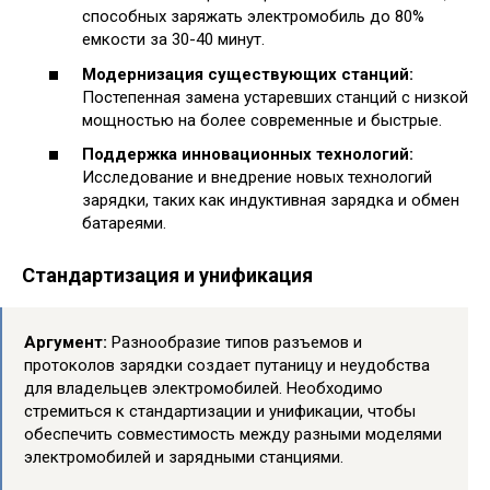
способных заряжать электромобиль до 80%
емкости за 30-40 минут.
Модернизация существующих станций:
Постепенная замена устаревших станций с низкой
мощностью на более современные и быстрые.
Поддержка инновационных технологий:
Исследование и внедрение новых технологий
зарядки, таких как индуктивная зарядка и обмен
батареями.
Стандартизация и унификация
Аргумент:
Разнообразие типов разъемов и
протоколов зарядки создает путаницу и неудобства
для владельцев электромобилей. Необходимо
стремиться к стандартизации и унификации, чтобы
обеспечить совместимость между разными моделями
электромобилей и зарядными станциями.