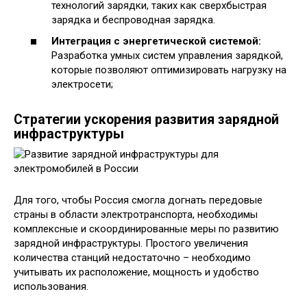
технологий зарядки, таких как сверхбыстрая
зарядка и беспроводная зарядка.
Интеграция с энергетической системой:
Разработка умных систем управления зарядкой,
которые позволяют оптимизировать нагрузку на
электросети;
Стратегии ускорения развития зарядной
инфраструктуры
Для того, чтобы Россия смогла догнать передовые
страны в области электротранспорта, необходимы
комплексные и скоординированные меры по развитию
зарядной инфраструктуры. Простого увеличения
количества станций недостаточно – необходимо
учитывать их расположение, мощность и удобство
использования.