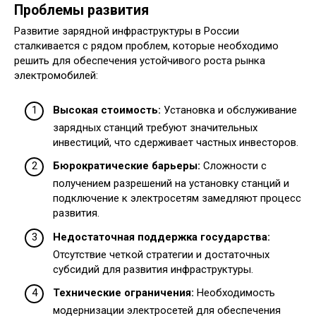
Проблемы развития
Развитие зарядной инфраструктуры в России
сталкивается с рядом проблем, которые необходимо
решить для обеспечения устойчивого роста рынка
электромобилей:
Высокая стоимость:
Установка и обслуживание
зарядных станций требуют значительных
инвестиций, что сдерживает частных инвесторов.
Бюрократические барьеры:
Сложности с
получением разрешений на установку станций и
подключение к электросетям замедляют процесс
развития.
Недостаточная поддержка государства:
Отсутствие четкой стратегии и достаточных
субсидий для развития инфраструктуры.
Технические ограничения:
Необходимость
модернизации электросетей для обеспечения