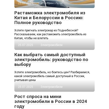
25.07.2025
Электромобили
Растаможка электромобиля из
Китая и Белоруссии в Россию:
Полное руководство
Хотите пригнать электрокар из Поднебесной?
Рассказываем, как растаможить электромобиль из
Китая, чтобы не влететь
25.07.2025
Электромобили
Как выбрать самый доступный
электромобиль: руководство по
выбору
Хотите электромобиль, но боитесь цен? Разбираемся,
какой электромобиль самый доступный в России,
учитывая цены
25.07.2025
Электромобили
Рост спроса на мини
электромобили в России в 2024
году