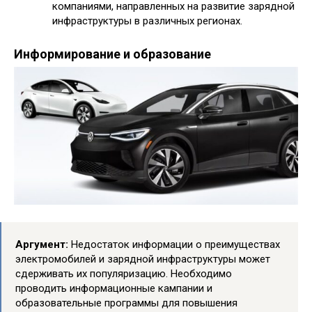
компаниями, направленных на развитие зарядной
инфраструктуры в различных регионах.
Информирование и образование
Аргумент:
Недостаток информации о преимуществах
электромобилей и зарядной инфраструктуры может
сдерживать их популяризацию. Необходимо
проводить информационные кампании и
образовательные программы для повышения