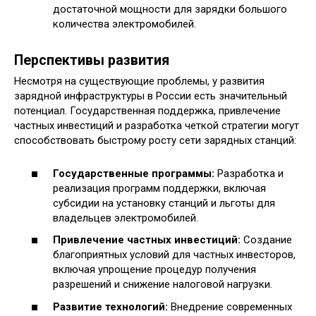
достаточной мощности для зарядки большого
количества электромобилей.
Перспективы развития
Несмотря на существующие проблемы, у развития
зарядной инфраструктуры в России есть значительный
потенциал. Государственная поддержка, привлечение
частных инвестиций и разработка четкой стратегии могут
способствовать быстрому росту сети зарядных станций:
Государственные программы:
Разработка и
реализация программ поддержки, включая
субсидии на установку станций и льготы для
владельцев электромобилей.
Привлечение частных инвестиций:
Создание
благоприятных условий для частных инвесторов,
включая упрощение процедур получения
разрешений и снижение налоговой нагрузки.
Развитие технологий:
Внедрение современных