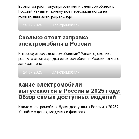
Взрывной рост популярности мини электромобилей в
России! Узнайте, почему все пересаживаются на
компактный электротранспорт.
25.07.2025
Электромобили
Сколько стоит заправка
электромобиля в России
Интересуетесь электромобилями? Узнайте, сколько
реально стоит зарядка электромобиля в России, от чего
зависит цена
24.07.2025
Электромобили
Какие электромобили
выпускаются в России в 2025 году:
Обзор самых доступных моделей
Какие электромобили будут доступны в России в 2025?
Узнайте о ценах, моделях и факторах,