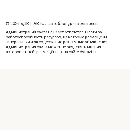
© 2026 «ДВТ-АВТО»: автоблог для водителей
Администрация сайта не несет ответственности за
работоспособность ресурсов, на которые размещены
гиперссылки и за содержание рекламных объявлений.
Администрация сайта может не разделять мнения
авторов статей, размещённых на сайте dvt-avto.ru.