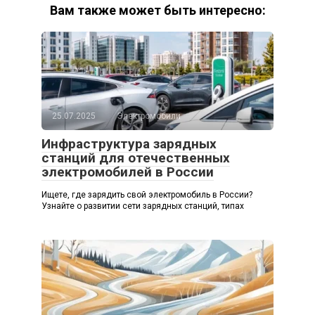
Вам также может быть интересно:
25.07.2025
Электромобили
Инфраструктура зарядных
станций для отечественных
электромобилей в России
Ищете, где зарядить свой электромобиль в России?
Узнайте о развитии сети зарядных станций, типах