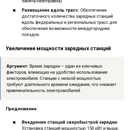
занята/неисправна).
Размещение вдоль трасс:
Обеспечение
достаточного количества зарядных станций
вдоль федеральных и региональных трасс для
обеспечения возможности междугородних
поездок.
Увеличение мощности зарядных станций
Аргумент:
Время зарядки – один из ключевых
факторов, влияющих на удобство использования
электромобиля. Станции с низкой мощностью
требуют длительного времени ожидания, что снижает
привлекательность электромобилей.
Предложение:
Внедрение станций сверхбыстрой зарядки:
Установка станций мощностью 150 кВт и выше,