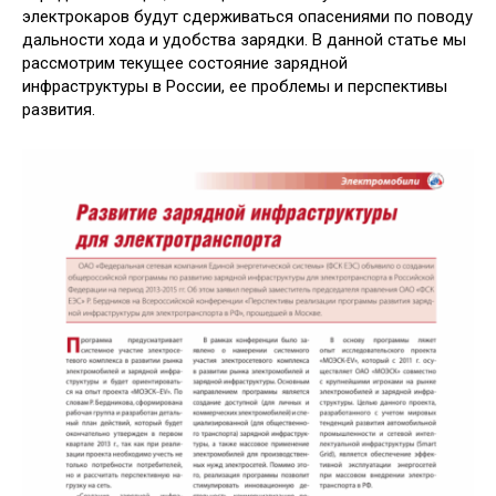
электрокаров будут сдерживаться опасениями по поводу
дальности хода и удобства зарядки. В данной статье мы
рассмотрим текущее состояние зарядной
инфраструктуры в России, ее проблемы и перспективы
развития.