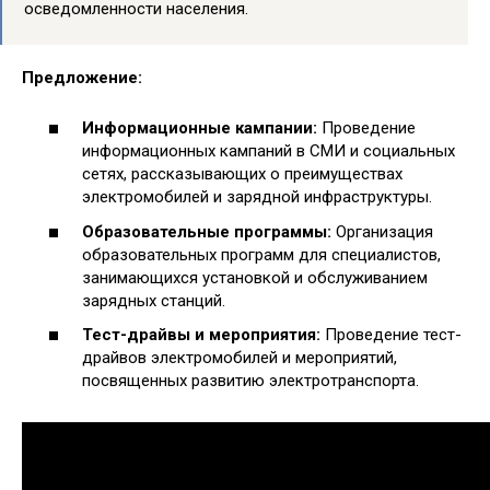
осведомленности населения.
Предложение:
Информационные кампании:
Проведение
информационных кампаний в СМИ и социальных
сетях, рассказывающих о преимуществах
электромобилей и зарядной инфраструктуры.
Образовательные программы:
Организация
образовательных программ для специалистов,
занимающихся установкой и обслуживанием
зарядных станций.
Тест-драйвы и мероприятия:
Проведение тест-
драйвов электромобилей и мероприятий,
посвященных развитию электротранспорта.