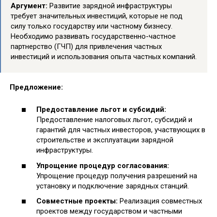
Аргумент:
Развитие зарядной инфраструктуры
требует значительных инвестиций, которые не под
силу только государству или частному бизнесу.
Необходимо развивать государственно-частное
партнерство (ГЧП) для привлечения частных
инвестиций и использования опыта частных компаний.
Предложение:
Предоставление льгот и субсидий:
Предоставление налоговых льгот, субсидий и
гарантий для частных инвесторов, участвующих в
строительстве и эксплуатации зарядной
инфраструктуры.
Упрощение процедур согласования:
Упрощение процедур получения разрешений на
установку и подключение зарядных станций.
Совместные проекты:
Реализация совместных
проектов между государством и частными