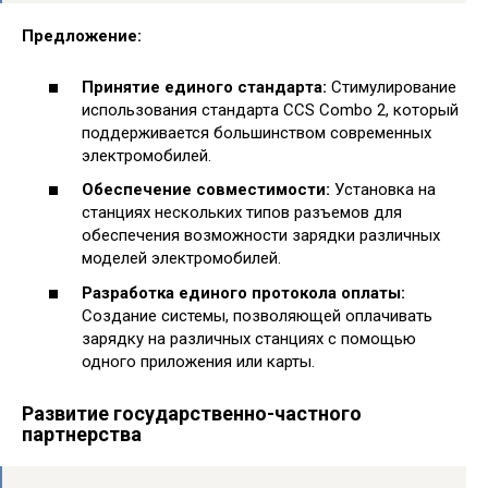
Предложение:
Принятие единого стандарта:
Стимулирование
использования стандарта CCS Combo 2, который
поддерживается большинством современных
электромобилей.
Обеспечение совместимости:
Установка на
станциях нескольких типов разъемов для
обеспечения возможности зарядки различных
моделей электромобилей.
Разработка единого протокола оплаты:
Создание системы, позволяющей оплачивать
зарядку на различных станциях с помощью
одного приложения или карты.
Развитие государственно-частного
партнерства