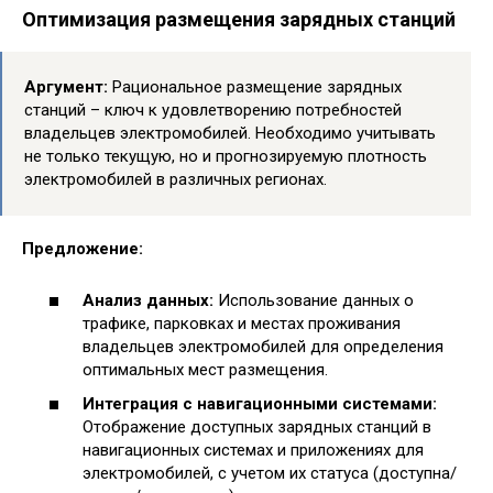
Оптимизация размещения зарядных станций
Аргумент:
Рациональное размещение зарядных
станций – ключ к удовлетворению потребностей
владельцев электромобилей. Необходимо учитывать
не только текущую, но и прогнозируемую плотность
электромобилей в различных регионах.
Предложение:
Анализ данных:
Использование данных о
трафике, парковках и местах проживания
владельцев электромобилей для определения
оптимальных мест размещения.
Интеграция с навигационными системами:
Отображение доступных зарядных станций в
навигационных системах и приложениях для
электромобилей, с учетом их статуса (доступна/