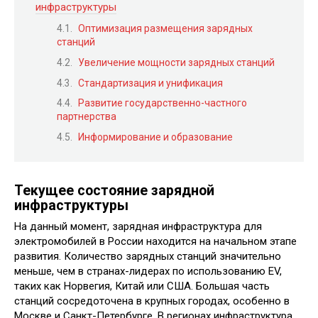
инфраструктуры
Оптимизация размещения зарядных
станций
Увеличение мощности зарядных станций
Стандартизация и унификация
Развитие государственно-частного
партнерства
Информирование и образование
Текущее состояние зарядной
инфраструктуры
На данный момент, зарядная инфраструктура для
электромобилей в России находится на начальном этапе
развития. Количество зарядных станций значительно
меньше, чем в странах-лидерах по использованию EV,
таких как Норвегия, Китай или США. Большая часть
станций сосредоточена в крупных городах, особенно в
Москве и Санкт-Петербурге. В регионах инфраструктура