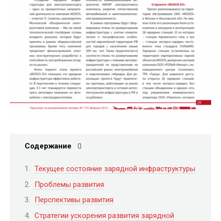
Содержание
Текущее состояние зарядной инфраструктуры
Проблемы развития
Перспективы развития
Стратегии ускорения развития зарядной