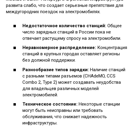
развита слабо, что создает серьезные препятствия для
междугородних поездок на электромобилях.
Недостаточное количество станций:
Общее
число зарядных станций в России пока не
отвечает растущему спросу на электромобили.
Неравномерное распределение:
Концентрация
станций в крупных городах оставляет регионы
без должной поддержки.
Разнообразие типов зарядки:
Наличие станций
с разными типами разъемов (CHAdeMO, CCS
Combo 2, Type 2) может создавать неудобства
для владельцев различных моделей
электромобилей.
Техническое состояние:
Некоторые станции
могут быть неисправны или требовать
обслуживания, что снижает надежность
инфраструктуры.