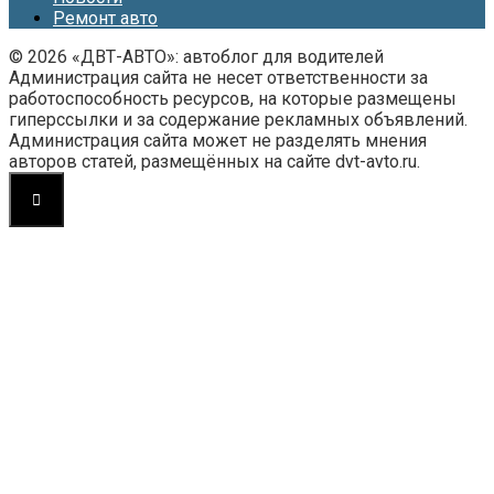
Ремонт авто
© 2026 «ДВТ-АВТО»: автоблог для водителей
Администрация сайта не несет ответственности за
работоспособность ресурсов, на которые размещены
гиперссылки и за содержание рекламных объявлений.
Администрация сайта может не разделять мнения
авторов статей, размещённых на сайте dvt-avto.ru.