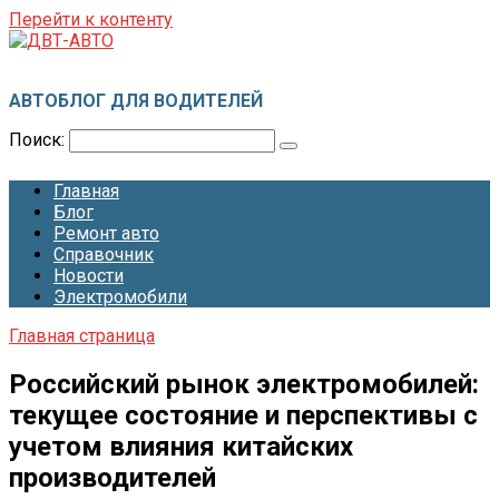
Перейти к контенту
ДВТ-АВТО
АВТОБЛОГ ДЛЯ ВОДИТЕЛЕЙ
Поиск:
Главная
Блог
Ремонт авто
Справочник
Новости
Электромобили
Главная страница
Российский рынок электромобилей:
текущее состояние и перспективы с
учетом влияния китайских
производителей