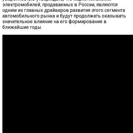
электромобилей, продаваемых в России, являются
одним из главных драйверов развития этого сегмента
автомобильного рынка и будут продолжать оказывать
значительное влияние на его формирование в
ближайшие годы.