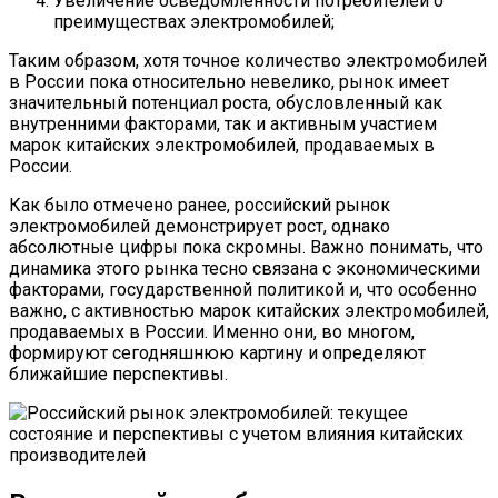
Увеличение осведомленности потребителей о
преимуществах электромобилей;
Таким образом, хотя точное количество электромобилей
в России пока относительно невелико, рынок имеет
значительный потенциал роста, обусловленный как
внутренними факторами, так и активным участием
марок китайских электромобилей, продаваемых в
России.
Как было отмечено ранее, российский рынок
электромобилей демонстрирует рост, однако
абсолютные цифры пока скромны. Важно понимать, что
динамика этого рынка тесно связана с экономическими
факторами, государственной политикой и, что особенно
важно, с активностью марок китайских электромобилей,
продаваемых в России. Именно они, во многом,
формируют сегодняшнюю картину и определяют
ближайшие перспективы.