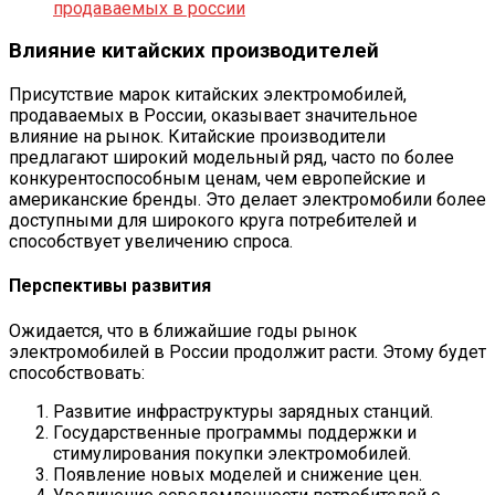
продаваемых в россии
Влияние китайских производителей
Присутствие марок китайских электромобилей,
продаваемых в России, оказывает значительное
влияние на рынок. Китайские производители
предлагают широкий модельный ряд, часто по более
конкурентоспособным ценам, чем европейские и
американские бренды. Это делает электромобили более
доступными для широкого круга потребителей и
способствует увеличению спроса.
Перспективы развития
Ожидается, что в ближайшие годы рынок
электромобилей в России продолжит расти. Этому будет
способствовать:
Развитие инфраструктуры зарядных станций.
Государственные программы поддержки и
стимулирования покупки электромобилей.
Появление новых моделей и снижение цен.