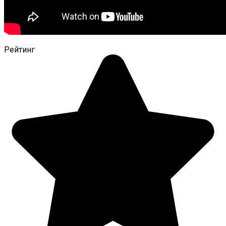
Рейтинг