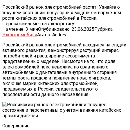
Российский рынок электромобилей растет! Узнайте о
текущем состоянии, популярных моделях и взрывном
росте китайских электромобилей в России.
Пересаживаемся на электротягу!
На чтение:
3 мин
Опубликовано:
23.06.2025
Рубрика:
Электромобили
Автор:
Andrey
Российский рынок электромобилей находится на стадии
активного развития, демонстрируя растущий интерес
потребителей и расширение ассортимента
представленных моделей. Несмотря на то, что доля
электромобилей пока невелика по сравнению с
автомобилями с двигателями внутреннего сгорания,
темпы роста продаж и появление новых игроков,
включая марки китайских электромобилей,
продаваемых в России, свидетельствуют о
перспективности данного направления.
Содержание