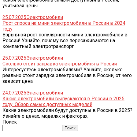
учитывая цены
25.07.2025
Электромобили
Рост спроса на мини электромобили в России в 2024
году
Взрывной рост популярности мини электромобилей в
России! Узнайте, почему все пересаживаются на
компактный электротранспорт.
25.07.2025
Электромобили
Сколько стоит заправка электромобиля в России
Интересуетесь электромобилями? Узнайте, сколько
реально стоит зарядка электромобиля в России, от чего
зависит цена
24.07.2025
Электромобили
Какие электромобили выпускаются в России в 2025
году: Обзор самых доступных моделей
Какие электромобили будут доступны в России в 2025?
Узнайте о ценах, моделях и факторах,
Поиск
Поиск