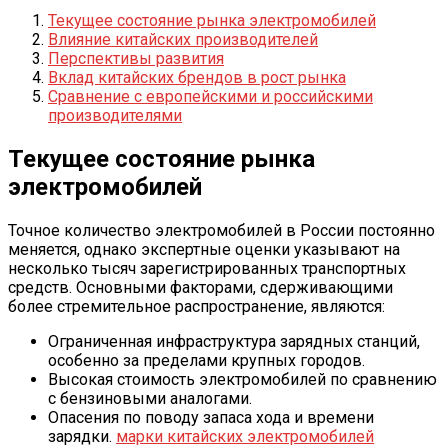
Текущее состояние рынка электромобилей
Влияние китайских производителей
Перспективы развития
Вклад китайских брендов в рост рынка
Сравнение с европейскими и российскими
производителями
Текущее состояние рынка
электромобилей
Точное количество электромобилей в России постоянно
меняется, однако экспертные оценки указывают на
несколько тысяч зарегистрированных транспортных
средств. Основными факторами, сдерживающими
более стремительное распространение, являются:
Ограниченная инфраструктура зарядных станций,
особенно за пределами крупных городов.
Высокая стоимость электромобилей по сравнению
с бензиновыми аналогами.
Опасения по поводу запаса хода и времени
зарядки.
марки китайских электромобилей