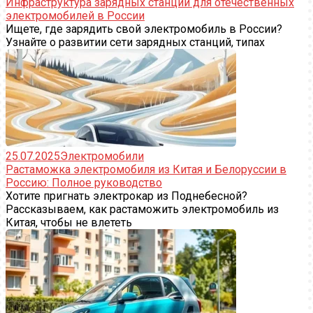
Инфраструктура зарядных станций для отечественных
электромобилей в России
Ищете, где зарядить свой электромобиль в России?
Узнайте о развитии сети зарядных станций, типах
25.07.2025
Электромобили
Растаможка электромобиля из Китая и Белоруссии в
Россию: Полное руководство
Хотите пригнать электрокар из Поднебесной?
Рассказываем, как растаможить электромобиль из
Китая, чтобы не влететь