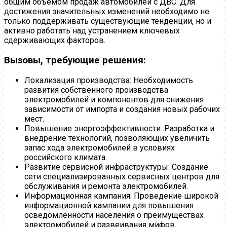
общим объемом продаж автомобилей с ДВС. Для
достижения значительных изменений необходимо не
только поддерживать существующие тенденции, но и
активно работать над устранением ключевых
сдерживающих факторов.
Вызовы, требующие решения:
Локализация производства: Необходимость
развития собственного производства
электромобилей и компонентов для снижения
зависимости от импорта и создания новых рабочих
мест.
Повышение энергоэффективности: Разработка и
внедрение технологий, позволяющих увеличить
запас хода электромобилей в условиях
российского климата.
Развитие сервисной инфраструктуры: Создание
сети специализированных сервисных центров для
обслуживания и ремонта электромобилей.
Информационная кампания: Проведение широкой
информационной кампании для повышения
осведомленности населения о преимуществах
электромобилей и развеивания мифов.