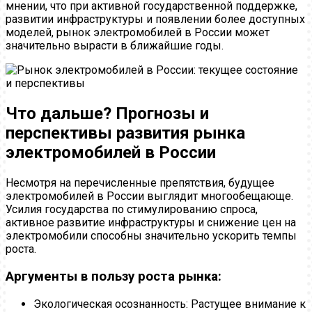
мнении, что при активной государственной поддержке,
развитии инфраструктуры и появлении более доступных
моделей, рынок электромобилей в России может
значительно вырасти в ближайшие годы.
Что дальше? Прогнозы и
перспективы развития рынка
электромобилей в России
Несмотря на перечисленные препятствия, будущее
электромобилей в России выглядит многообещающе.
Усилия государства по стимулированию спроса,
активное развитие инфраструктуры и снижение цен на
электромобили способны значительно ускорить темпы
роста.
Аргументы в пользу роста рынка:
Экологическая осознанность: Растущее внимание к