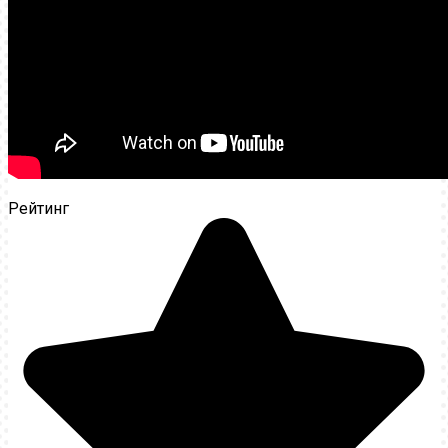
Рейтинг