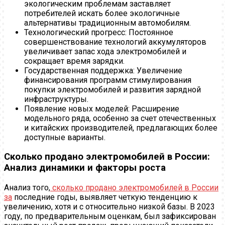
экологическим проблемам заставляет
потребителей искать более экологичные
альтернативы традиционным автомобилям.
Технологический прогресс: Постоянное
совершенствование технологий аккумуляторов
увеличивает запас хода электромобилей и
сокращает время зарядки.
Государственная поддержка: Увеличение
финансирования программ стимулирования
покупки электромобилей и развития зарядной
инфраструктуры.
Появление новых моделей: Расширение
модельного ряда, особенно за счет отечественных
и китайских производителей, предлагающих более
доступные варианты.
Сколько продано электромобилей в России:
Анализ динамики и факторы роста
Анализ того,
сколько продано электромобилей в России
за
последние годы, выявляет четкую тенденцию к
увеличению, хотя и с относительно низкой базы. В 2023
году, по предварительным оценкам, был зафиксирован