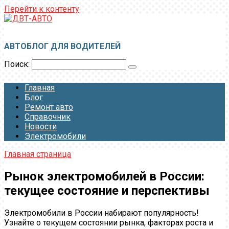
Перейти к контенту
ДВТ-АВТО
АВТОБЛОГ ДЛЯ ВОДИТЕЛЕЙ
Поиск:
Главная
Блог
Ремонт авто
Справочник
Новости
Электромобили
Главная страница
Рынок электромобилей в России:
текущее состояние и перспективы
Электромобили в России набирают популярность!
Узнайте о текущем состоянии рынка, факторах роста и