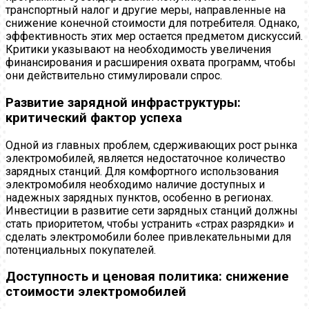
транспортный налог и другие меры, направленные на
снижение конечной стоимости для потребителя. Однако,
эффективность этих мер остается предметом дискуссий.
Критики указывают на необходимость увеличения
финансирования и расширения охвата программ, чтобы
они действительно стимулировали спрос.
Развитие зарядной инфраструктуры:
критический фактор успеха
Одной из главных проблем, сдерживающих рост рынка
электромобилей, является недостаточное количество
зарядных станций. Для комфортного использования
электромобиля необходимо наличие доступных и
надежных зарядных пунктов, особенно в регионах.
Инвестиции в развитие сети зарядных станций должны
стать приоритетом, чтобы устранить «страх разрядки» и
сделать электромобили более привлекательными для
потенциальных покупателей.
Доступность и ценовая политика: снижение
стоимости электромобилей