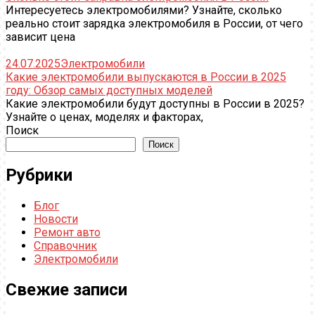
Интересуетесь электромобилями? Узнайте, сколько
реально стоит зарядка электромобиля в России, от чего
зависит цена
24.07.2025
Электромобили
Какие электромобили выпускаются в России в 2025
году: Обзор самых доступных моделей
Какие электромобили будут доступны в России в 2025?
Узнайте о ценах, моделях и факторах,
Поиск
Поиск
Рубрики
Блог
Новости
Ремонт авто
Справочник
Электромобили
Свежие записи