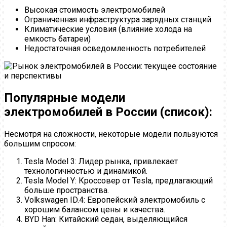
Высокая стоимость электромобилей
Ограниченная инфраструктура зарядных станций
Климатические условия (влияние холода на
емкость батареи)
Недостаточная осведомленность потребителей
Популярные модели
электромобилей в России (список):
Несмотря на сложности, некоторые модели пользуются
большим спросом:
Tesla Model 3: Лидер рынка, привлекает
технологичностью и динамикой.
Tesla Model Y: Кроссовер от Tesla, предлагающий
больше пространства.
Volkswagen ID.4: Европейский электромобиль с
хорошим балансом цены и качества.
BYD Han: Китайский седан, выделяющийся