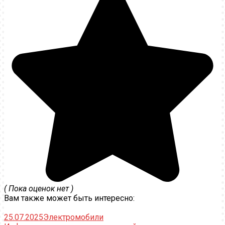
( Пока оценок нет )
Вам также может быть интересно:
25.07.2025
Электромобили