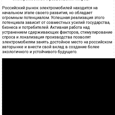
Российский рынок электромобилей находится на
начальном этапе своего развития, но обладает
огромным потенциалом. Успешная реализация этого
потенциала зависит от совместных усилий государства,
бизнеса и потребителей. Активная работа над
устранением сдерживающих факторов, стимулирование
спроса и локализация производства позволят
электромобилям занять достойное место на российском
авторынке и внести свой вклад в создание более
экологичного и устойчивого будущего.