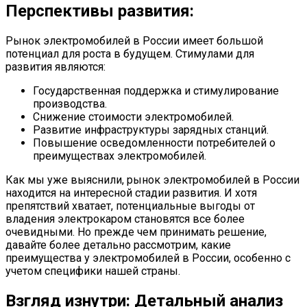
Перспективы развития:
Рынок электромобилей в России имеет большой
потенциал для роста в будущем. Стимулами для
развития являются:
Государственная поддержка и стимулирование
производства.
Снижение стоимости электромобилей.
Развитие инфраструктуры зарядных станций.
Повышение осведомленности потребителей о
преимуществах электромобилей.
Как мы уже выяснили, рынок электромобилей в России
находится на интересной стадии развития. И хотя
препятствий хватает, потенциальные выгоды от
владения электрокаром становятся все более
очевидными. Но прежде чем принимать решение,
давайте более детально рассмотрим, какие
преимущества у электромобилей в России, особенно с
учетом специфики нашей страны.
Взгляд изнутри: Детальный анализ