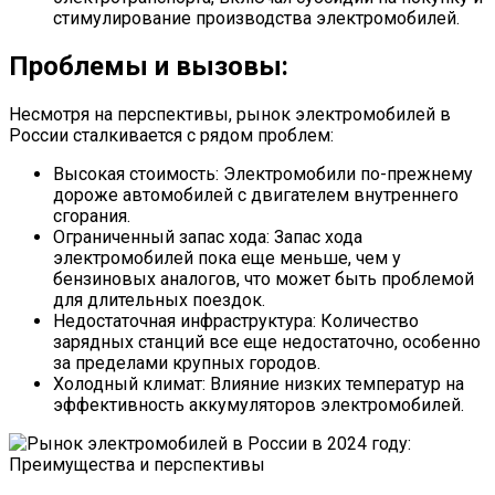
стимулирование производства электромобилей.
Проблемы и вызовы:
Несмотря на перспективы, рынок электромобилей в
России сталкивается с рядом проблем:
Высокая стоимость: Электромобили по-прежнему
дороже автомобилей с двигателем внутреннего
сгорания.
Ограниченный запас хода: Запас хода
электромобилей пока еще меньше, чем у
бензиновых аналогов, что может быть проблемой
для длительных поездок.
Недостаточная инфраструктура: Количество
зарядных станций все еще недостаточно, особенно
за пределами крупных городов.
Холодный климат: Влияние низких температур на
эффективность аккумуляторов электромобилей.