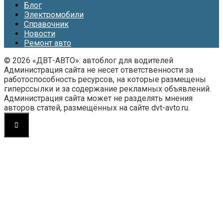
Блог
Электромобили
Справочник
Новости
Ремонт авто
© 2026 «ДВТ-АВТО»: автоблог для водителей
Администрация сайта не несет ответственности за
работоспособность ресурсов, на которые размещены
гиперссылки и за содержание рекламных объявлений.
Администрация сайта может не разделять мнения
авторов статей, размещённых на сайте dvt-avto.ru.