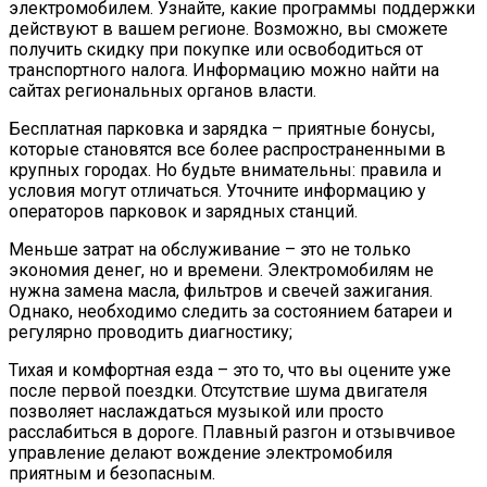
электромобилем. Узнайте, какие программы поддержки
действуют в вашем регионе. Возможно, вы сможете
получить скидку при покупке или освободиться от
транспортного налога. Информацию можно найти на
сайтах региональных органов власти.
Бесплатная парковка и зарядка – приятные бонусы,
которые становятся все более распространенными в
крупных городах. Но будьте внимательны: правила и
условия могут отличаться. Уточните информацию у
операторов парковок и зарядных станций.
Меньше затрат на обслуживание – это не только
экономия денег, но и времени. Электромобилям не
нужна замена масла, фильтров и свечей зажигания.
Однако, необходимо следить за состоянием батареи и
регулярно проводить диагностику;
Тихая и комфортная езда – это то, что вы оцените уже
после первой поездки. Отсутствие шума двигателя
позволяет наслаждаться музыкой или просто
расслабиться в дороге. Плавный разгон и отзывчивое
управление делают вождение электромобиля
приятным и безопасным.