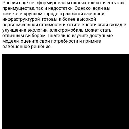
России еще не сформировался окончательно, и есть как
преимущества, так и недостатки. Однако, если вы
живете в крупном городе с развитой зарядной
инфраструктурой, готовы к более высокой
первоначальной стоимости и хотите внести свой вклад в
улучшение экологии, электромобиль может стать
отличным выбором. Тщательно изучите доступные
модели, оцените свои потребности и примите
взвешенное решение.