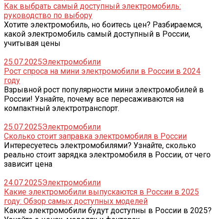
Как выбрать самый доступный электромобиль:
руководство по выбору
Хотите электромобиль, но боитесь цен? Разбираемся,
какой электромобиль самый доступный в России,
учитывая цены
25.07.2025
Электромобили
Рост спроса на мини электромобили в России в 2024
году
Взрывной рост популярности мини электромобилей в
России! Узнайте, почему все пересаживаются на
компактный электротранспорт.
25.07.2025
Электромобили
Сколько стоит заправка электромобиля в России
Интересуетесь электромобилями? Узнайте, сколько
реально стоит зарядка электромобиля в России, от чего
зависит цена
24.07.2025
Электромобили
Какие электромобили выпускаются в России в 2025
году: Обзор самых доступных моделей
Какие электромобили будут доступны в России в 2025?