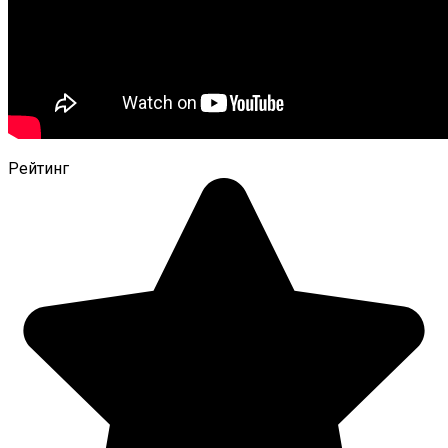
Рейтинг