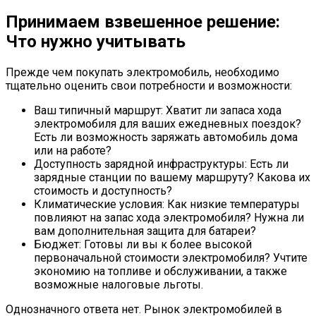
Принимаем взвешенное решение:
Что нужно учитывать
Прежде чем покупать электромобиль, необходимо
тщательно оценить свои потребности и возможности:
Ваш типичный маршрут: Хватит ли запаса хода
электромобиля для ваших ежедневных поездок?
Есть ли возможность заряжать автомобиль дома
или на работе?
Доступность зарядной инфраструктуры: Есть ли
зарядные станции по вашему маршруту? Какова их
стоимость и доступность?
Климатические условия: Как низкие температуры
повлияют на запас хода электромобиля? Нужна ли
вам дополнительная защита для батареи?
Бюджет: Готовы ли вы к более высокой
первоначальной стоимости электромобиля? Учтите
экономию на топливе и обслуживании, а также
возможные налоговые льготы.
Однозначного ответа нет. Рынок электромобилей в