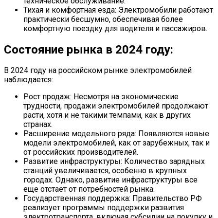
техническое обслуживание.
Тихая и комфортная езда: Электромобили работают
практически бесшумно, обеспечивая более
комфортную поездку для водителя и пассажиров.
Состояние рынка в 2024 году:
В 2024 году на российском рынке электромобилей
наблюдается:
Рост продаж: Несмотря на экономические
трудности, продажи электромобилей продолжают
расти, хотя и не такими темпами, как в других
странах.
Расширение модельного ряда: Появляются новые
модели электромобилей, как от зарубежных, так и
от российских производителей.
Развитие инфраструктуры: Количество зарядных
станций увеличивается, особенно в крупных
городах. Однако, развитие инфраструктуры все
еще отстает от потребностей рынка.
Государственная поддержка: Правительство РФ
реализует программы поддержки развития
электротранспорта, включая субсидии на покупку и