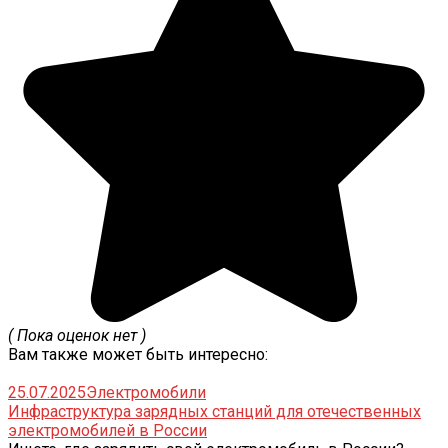
( Пока оценок нет )
Вам также может быть интересно:
25.07.2025
Электромобили
Инфраструктура зарядных станций для отечественных
электромобилей в России