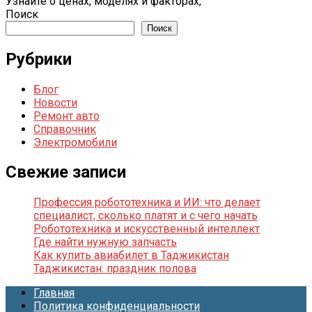
Узнайте о ценах, моделях и факторах,
Поиск
Поиск
Рубрики
Блог
Новости
Ремонт авто
Справочник
Электромобили
Свежие записи
Профессия робототехника и ИИ: что делает
специалист, сколько платят и с чего начать
Робототехника и искусственный интеллект
Где найти нужную запчасть
Как купить авиабилет в Таджикистан
Таджикистан: праздник полова
Главная
Политика конфиденциальности