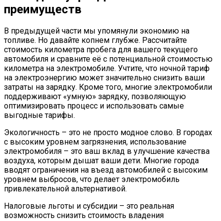
преимуществ
В предыдущей части мы упомянули экономию на
топливе. Но давайте копнем глубже. Рассчитайте
стоимость километра пробега для вашего текущего
автомобиля и сравните её с потенциальной стоимостью
километра на электромобиле. Учтите, что ночной тариф
на электроэнергию может значительно снизить ваши
затраты на зарядку. Кроме того, многие электромобили
поддерживают «умную» зарядку, позволяющую
оптимизировать процесс и использовать самые
выгодные тарифы.
Экологичность – это не просто модное слово. В городах
с высоким уровнем загрязнения, использование
электромобиля – это ваш вклад в улучшение качества
воздуха, которым дышат ваши дети. Многие города
вводят ограничения на въезд автомобилей с высоким
уровнем выбросов, что делает электромобиль
привлекательной альтернативой.
Налоговые льготы и субсидии – это реальная
возможность снизить стоимость владения