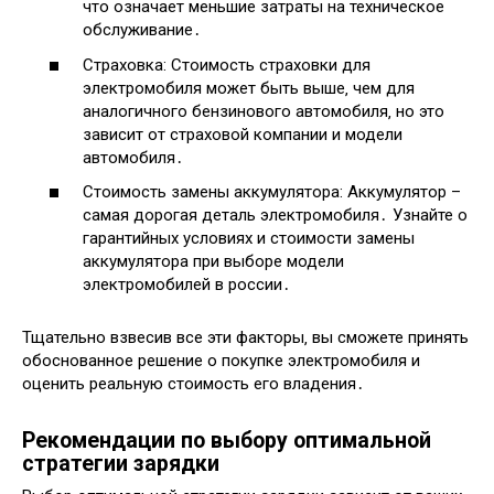
что означает меньшие затраты на техническое
обслуживание․
Страховка: Стоимость страховки для
электромобиля может быть выше‚ чем для
аналогичного бензинового автомобиля‚ но это
зависит от страховой компании и модели
автомобиля․
Стоимость замены аккумулятора: Аккумулятор –
самая дорогая деталь электромобиля․ Узнайте о
гарантийных условиях и стоимости замены
аккумулятора при выборе модели
электромобилей в россии․
Тщательно взвесив все эти факторы‚ вы сможете принять
обоснованное решение о покупке электромобиля и
оценить реальную стоимость его владения․
Рекомендации по выбору оптимальной
стратегии зарядки