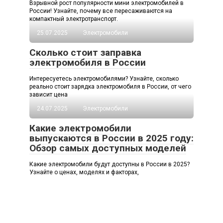
Взрывной рост популярности мини электромобилей в
России! Узнайте, почему все пересаживаются на
компактный электротранспорт.
25.07.2025
Электромобили
Сколько стоит заправка
электромобиля в России
Интересуетесь электромобилями? Узнайте, сколько
реально стоит зарядка электромобиля в России, от чего
зависит цена
24.07.2025
Электромобили
Какие электромобили
выпускаются в России в 2025 году:
Обзор самых доступных моделей
Какие электромобили будут доступны в России в 2025?
Узнайте о ценах, моделях и факторах,