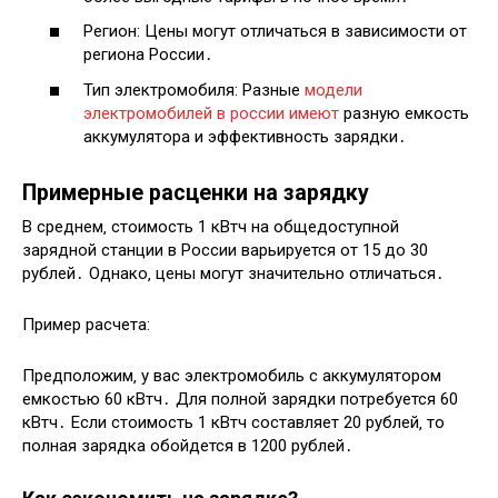
Регион: Цены могут отличаться в зависимости от
региона России․
Тип электромобиля: Разные
модели
электромобилей в россии имеют
разную емкость
аккумулятора и эффективность зарядки․
Примерные расценки на зарядку
В среднем‚ стоимость 1 кВтч на общедоступной
зарядной станции в России варьируется от 15 до 30
рублей․ Однако‚ цены могут значительно отличаться․
Пример расчета:
Предположим‚ у вас электромобиль с аккумулятором
емкостью 60 кВтч․ Для полной зарядки потребуется 60
кВтч․ Если стоимость 1 кВтч составляет 20 рублей‚ то
полная зарядка обойдется в 1200 рублей․