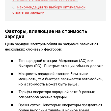
Рекомендации по выбору оптимальной
стратегии зарядки
Факторы‚ влияющие на стоимость
зарядки
Цена зарядки электромобиля на заправке зависит от
нескольких ключевых факторов:
Тип зарядной станции: Медленная (AC) или
быстрая (DC)․ Быстрые станции обычно дороже․
Мощность зарядной станции: Чем выше
мощность‚ тем быстрее заряжается автомобиль‚
но и стоимость может быть выше․
Тарифы оператора зарядной сети: У разных
операторов разные тарифы․
Время суток: Некоторые операторы предлагают
более выгодные тарифы в ночное время․