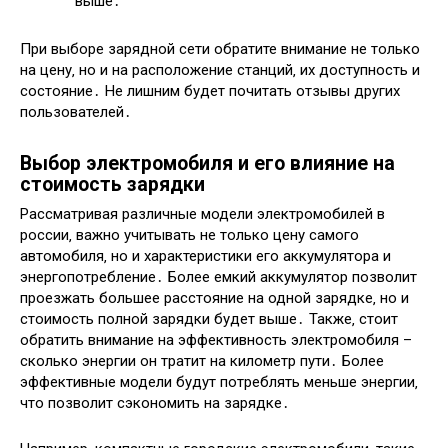
выше․
При выборе зарядной сети обратите внимание не только
на цену‚ но и на расположение станций‚ их доступность и
состояние․ Не лишним будет почитать отзывы других
пользователей․
Выбор электромобиля и его влияние на
стоимость зарядки
Рассматривая различные модели электромобилей в
россии‚ важно учитывать не только цену самого
автомобиля‚ но и характеристики его аккумулятора и
энергопотребление․ Более емкий аккумулятор позволит
проезжать большее расстояние на одной зарядке‚ но и
стоимость полной зарядки будет выше․ Также‚ стоит
обратить внимание на эффективность электромобиля –
сколько энергии он тратит на километр пути․ Более
эффективные модели будут потреблять меньше энергии‚
что позволит сэкономить на зарядке․