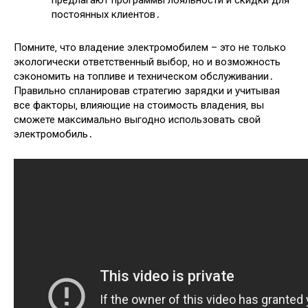
постоянных клиентов․
Помните‚ что владение электромобилем – это не только
экологически ответственный выбор‚ но и возможность
сэкономить на топливе и техническом обслуживании․
Правильно спланировав стратегию зарядки и учитывая
все факторы‚ влияющие на стоимость владения‚ вы
сможете максимально выгодно использовать свой
электромобиль․