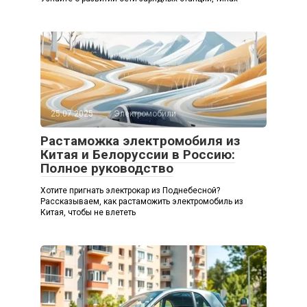
25.07.2025
Электромобили
Растаможка электромобиля из
Китая и Белоруссии в Россию:
Полное руководство
Хотите пригнать электрокар из Поднебесной?
Рассказываем, как растаможить электромобиль из
Китая, чтобы не влететь