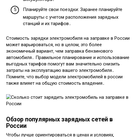
Планируйте свои поездки: Заранее планируйте
маршруты с учетом расположения зарядных
станций и их тарифов․
Стоимость зарядки электромобиля на заправке в России
может варьироваться‚ но в целом‚ это более
экономичный вариант‚ чем заправка бензинового
автомобиля․ Правильное планирование и использование
выгодных тарифов помогут вам значительно снизить
затраты на эксплуатацию вашего электромобиля․
Помните‚ что выбор модели электромобилей в россии
также влияет на общую стоимость владения․
Обзор популярных зарядных сетей в
России
Чтобы лучше ориентироваться в ценах и условиях‚