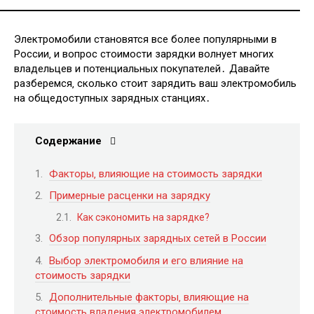
Электромобили становятся все более популярными в
России‚ и вопрос стоимости зарядки волнует многих
владельцев и потенциальных покупателей․ Давайте
разберемся‚ сколько стоит зарядить ваш электромобиль
на общедоступных зарядных станциях․
Содержание
Факторы‚ влияющие на стоимость зарядки
Примерные расценки на зарядку
Как сэкономить на зарядке?
Обзор популярных зарядных сетей в России
Выбор электромобиля и его влияние на
стоимость зарядки
Дополнительные факторы‚ влияющие на
стоимость владения электромобилем