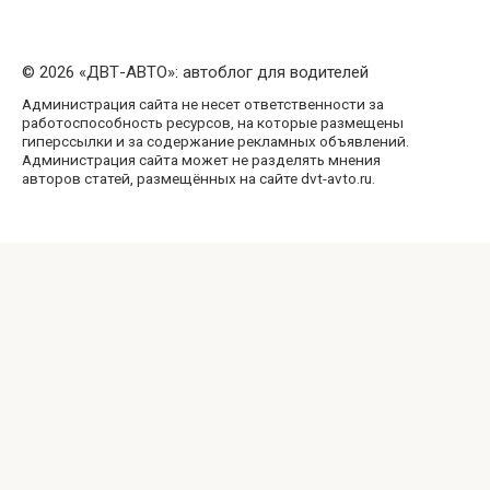
© 2026 «ДВТ-АВТО»: автоблог для водителей
Администрация сайта не несет ответственности за
работоспособность ресурсов, на которые размещены
гиперссылки и за содержание рекламных объявлений.
Администрация сайта может не разделять мнения
авторов статей, размещённых на сайте dvt-avto.ru.