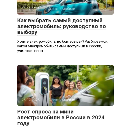
25.07.2025
Электромобили
Как выбрать самый доступный
электромобиль: руководство по
выбору
Хотите электромобиль, но боитесь цен? Разбираемся,
какой электромобиль самый доступный в России,
учитывая цены
25.07.2025
Электромобили
Рост спроса на мини
электромобили в России в 2024
году