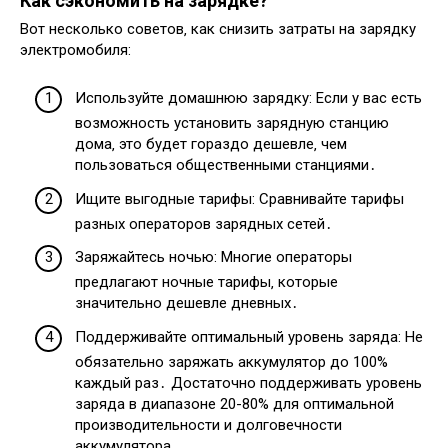
Как сэкономить на зарядке?
Вот несколько советов‚ как снизить затраты на зарядку
электромобиля:
Используйте домашнюю зарядку: Если у вас есть
возможность установить зарядную станцию
дома‚ это будет гораздо дешевле‚ чем
пользоваться общественными станциями․
Ищите выгодные тарифы: Сравнивайте тарифы
разных операторов зарядных сетей․
Заряжайтесь ночью: Многие операторы
предлагают ночные тарифы‚ которые
значительно дешевле дневных․
Поддерживайте оптимальный уровень заряда: Не
обязательно заряжать аккумулятор до 100%
каждый раз․ Достаточно поддерживать уровень
заряда в диапазоне 20-80% для оптимальной
производительности и долговечности
аккумулятора․