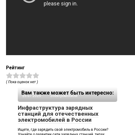
Рейтинг
( Пока оценок нет )
Вам также может быть интересно:
25.07.2025
Электромобили
Инфраструктура зарядных
станций для отечественных
электромобилей в России
Ищете, где зарядить свой электромобиль в России?
Узнайте о развитии сети зарядных станций, типах