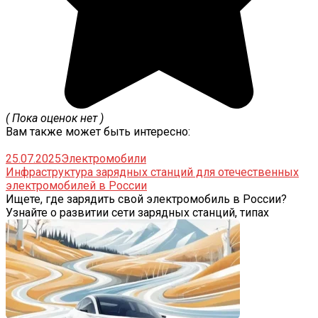
( Пока оценок нет )
Вам также может быть интересно:
25.07.2025
Электромобили
Инфраструктура зарядных станций для отечественных
электромобилей в России
Ищете, где зарядить свой электромобиль в России?
Узнайте о развитии сети зарядных станций, типах