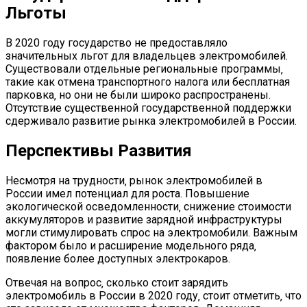
Льготы
В 2020 году государство не предоставляло
значительных льгот для владельцев электромобилей.
Существовали отдельные региональные программы‚
такие как отмена транспортного налога или бесплатная
парковка‚ но они не были широко распространены.
Отсутствие существенной государственной поддержки
сдерживало развитие рынка электромобилей в России.
Перспективы Развития
Несмотря на трудности‚ рынок электромобилей в
России имел потенциал для роста. Повышение
экологической осведомленности‚ снижение стоимости
аккумуляторов и развитие зарядной инфраструктуры
могли стимулировать спрос на электромобили. Важным
фактором было и расширение модельного ряда‚
появление более доступных электрокаров.
Отвечая на вопрос‚ сколько стоит зарядить
электромобиль в России в 2020 году‚ стоит отметить‚ что