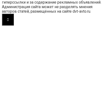
гиперссылки и за содержание рекламных объявлений.
Администрация сайта может не разделять мнения
авторов статей, размещённых на сайте dvt-avto.ru.