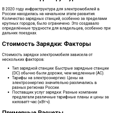
В 2020 году инфраструктура для электромобилей в
России находилась на начальном этапе развития.
Количество зарядных станций‚ особенно за пределами
крупных городов‚ было ограничено. Это создавало
определённые трудности для владельцев‚ особенно при
дальних поездках.
Стоимость Зарядки: Факторы
Стоимость зарядки электромобиля зависела от
нескольких факторов:
Тип зарядной станции: Быстрые зарядные станции
(DC) обычно были дороже‚ чем медленные (AC).
Тарифы на электроэнергию: Цены на
электроэнергию значительно различались в
разных регионах России.
Поставщик услуг зарядки: Разные компании
предлагали различные тарифные планы и цены за
киловатт-час (кВт·ч).
Примерные Расчеты