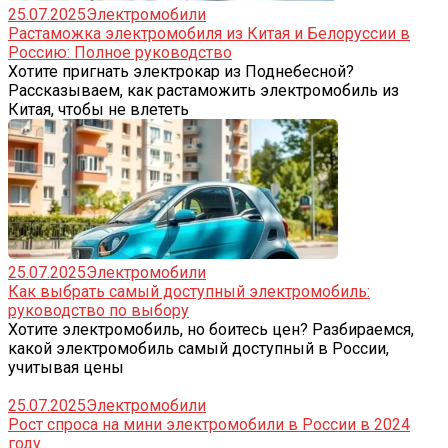
25.07.2025
Электромобили
Растаможка электромобиля из Китая и Белоруссии в
Россию: Полное руководство
Хотите пригнать электрокар из Поднебесной?
Рассказываем, как растаможить электромобиль из
Китая, чтобы не влететь
25.07.2025
Электромобили
Как выбрать самый доступный электромобиль:
руководство по выбору
Хотите электромобиль, но боитесь цен? Разбираемся,
какой электромобиль самый доступный в России,
учитывая цены
25.07.2025
Электромобили
Рост спроса на мини электромобили в России в 2024
году