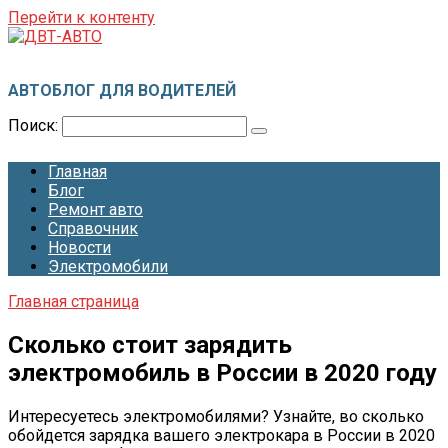
Перейти к контенту
ДВТ-АВТО
АВТОБЛОГ ДЛЯ ВОДИТЕЛЕЙ
Поиск:
Главная
Блог
Ремонт авто
Справочник
Новости
Электромобили
Главная страница
Сколько стоит зарядить
электромобиль в России в 2020 году
Интересуетесь электромобилями? Узнайте, во сколько
обойдется зарядка вашего электрокара в России в 2020