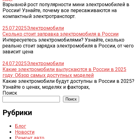
Взрывной рост популярности мини электромобилей в
России! Узнайте, почему все пересаживаются на
компактный электротранспорт.
25.07.2025
Электромобили
Сколько стоит заправка электромобиля в России
Интересуетесь электромобилями? Узнайте, сколько
реально стоит зарядка электромобиля в России, от чего
зависит цена
24.07.2025
Электромобили
Какие электромобили выпускаются в России в 2025
году: Обзор самых доступных моделей
Какие электромобили будут доступны в России в 2025?
Узнайте о ценах, моделях и факторах,
Поиск
Поиск
Рубрики
Блог
Новости
Ремонт авто