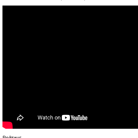
Рейтинг