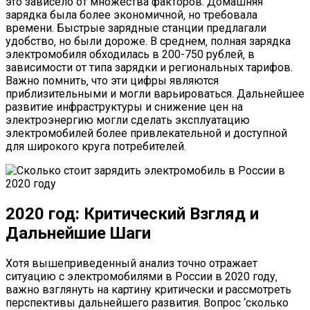
это зависело от множества факторов. Домашняя
зарядка была более экономичной‚ но требовала
времени. Быстрые зарядные станции предлагали
удобство‚ но были дороже. В среднем‚ полная зарядка
электромобиля обходилась в 200-750 рублей‚ в
зависимости от типа зарядки и региональных тарифов.
Важно помнить‚ что эти цифры являются
приблизительными и могли варьироваться. Дальнейшее
развитие инфраструктуры и снижение цен на
электроэнергию могли сделать эксплуатацию
электромобилей более привлекательной и доступной
для широкого круга потребителей.
2020 год: Критический Взгляд и
Дальнейшие Шаги
Хотя вышеприведенный анализ точно отражает
ситуацию с электромобилями в России в 2020 году‚
важно взглянуть на картину критически и рассмотреть
перспективы дальнейшего развития. Вопрос ‘сколько