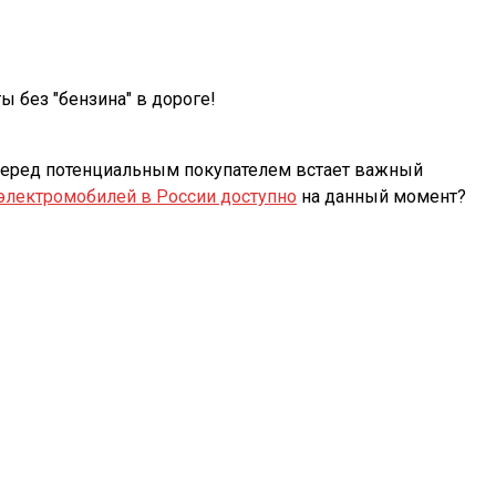
 без "бензина" в дороге!
перед потенциальным покупателем встает важный
электромобилей в России доступно
на данный момент?