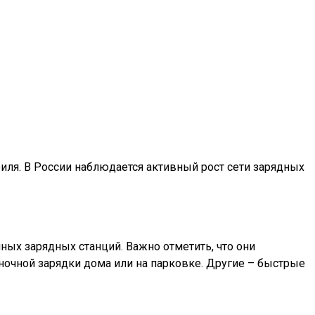
иля. В России наблюдается активный рост сети зарядных
ых зарядных станций. Важно отметить, что они
 ночной зарядки дома или на парковке. Другие – быстрые