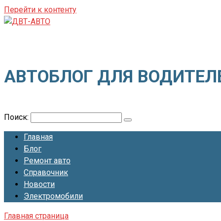
Перейти к контенту
ДВТ-АВТО
АВТОБЛОГ ДЛЯ ВОДИТЕЛ
Поиск:
Главная
Блог
Ремонт авто
Справочник
Новости
Электромобили
Главная страница