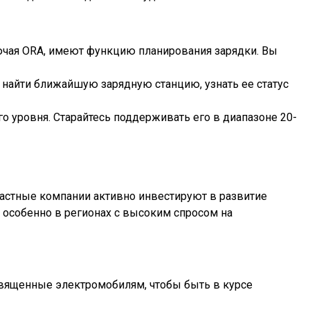
чая ORA, имеют функцию планирования зарядки. Вы
найти ближайшую зарядную станцию, узнать ее статус
о уровня. Старайтесь поддерживать его в диапазоне 20-
частные компании активно инвестируют в развитие
 особенно в регионах с высоким спросом на
священные электромобилям, чтобы быть в курсе