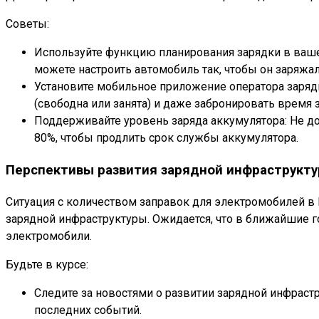
Советы:
Используйте функцию планирования зарядки в ваш
можете настроить автомобиль так, чтобы он заряжа
Установите мобильное приложение оператора заряд
(свободна или занята) и даже забронировать время 
Поддерживайте уровень заряда аккумулятора: Не до
80%, чтобы продлить срок службы аккумулятора.
Перспективы развития зарядной инфраструкту
Ситуация с количеством заправок для электромобилей в 
зарядной инфраструктуры. Ожидается, что в ближайшие г
электромобили.
Будьте в курсе:
Следите за новостями о развитии зарядной инфраст
последних событий.