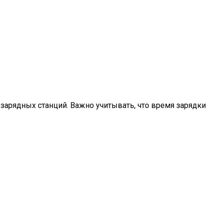
арядных станций. Важно учитывать, что время зарядки