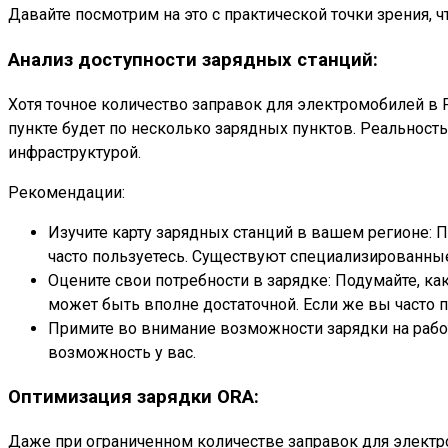
Давайте посмотрим на это с практической точки зрения,
Анализ доступности зарядных станций:
Хотя точное количество заправок для электромобилей в Р
пункте будет по несколько зарядных пунктов. Реальность
инфраструктурой.
Рекомендации:
Изучите карту зарядных станций в вашем регионе: 
часто пользуетесь. Существуют специализированны
Оцените свои потребности в зарядке: Подумайте, ка
может быть вполне достаточной. Если же вы часто п
Примите во внимание возможности зарядки на работе
возможность у вас.
Оптимизация зарядки ORA:
Даже при ограниченном количестве заправок для электр