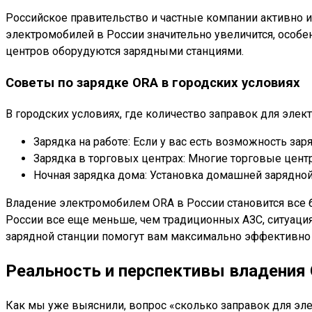
Российское правительство и частные компании активно и
электромобилей в России значительно увеличится, особе
центров оборудуются зарядными станциями.
Советы по зарядке ORA в городских условиях
В городских условиях, где количество заправок для эле
Зарядка на работе: Если у вас есть возможность зар
Зарядка в торговых центрах: Многие торговые цент
Ночная зарядка дома: Установка домашней зарядно
Владение электромобилем ORA в России становится все 
России все еще меньше, чем традиционных АЗС, ситуаци
зарядной станции помогут вам максимально эффективно 
Реальность и перспективы владения 
Как мы уже выяснили, вопрос «сколько заправок для эле