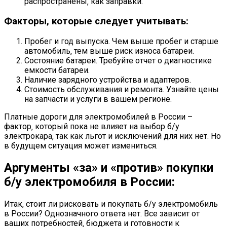
распространены‚ как заправки.
Факторы‚ которые следует учитывать:
Пробег и год выпуска. Чем выше пробег и старше
автомобиль‚ тем выше риск износа батареи.
Состояние батареи. Требуйте отчет о диагностике
емкости батареи.
Наличие зарядного устройства и адаптеров.
Стоимость обслуживания и ремонта. Узнайте цены
на запчасти и услуги в вашем регионе.
Платные дороги для электромобилей в России –
фактор‚ который пока не влияет на выбор б/у
электрокара‚ так как льгот и исключений для них нет. Но
в будущем ситуация может измениться.
Аргументы «за» и «против» покупки
б/у электромобиля в России:
Итак‚ стоит ли рисковать и покупать б/у электромобиль
в России? Однозначного ответа нет. Все зависит от
ваших потребностей‚ бюджета и готовности к