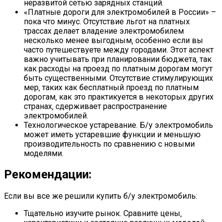
неразвитой сетью зарядных станций.
«Платные дороги для электромобилей в России» –
пока что минус. Отсутствие льгот на платных
трассах делает владение электромобилем
несколько менее выгодным‚ особенно если вы
часто путешествуете между городами. Этот аспект
важно учитывать при планировании бюджета‚ так
как расходы на проезд по платным дорогам могут
быть существенными. Отсутствие стимулирующих
мер‚ таких как бесплатный проезд по платным
дорогам‚ как это практикуется в некоторых других
странах‚ сдерживает распространение
электромобилей.
Технологическое устаревание. Б/у электромобиль
может иметь устаревшие функции и меньшую
производительность по сравнению с новыми
моделями.
Рекомендации:
Если вы все же решили купить б/у электромобиль:
Тщательно изучите рынок. Сравните цены‚