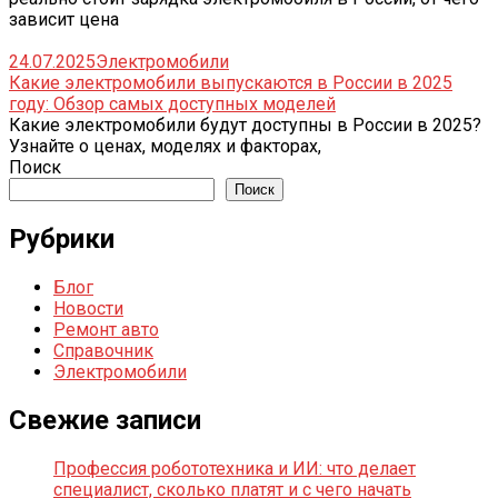
зависит цена
24.07.2025
Электромобили
Какие электромобили выпускаются в России в 2025
году: Обзор самых доступных моделей
Какие электромобили будут доступны в России в 2025?
Узнайте о ценах, моделях и факторах,
Поиск
Поиск
Рубрики
Блог
Новости
Ремонт авто
Справочник
Электромобили
Свежие записи
Профессия робототехника и ИИ: что делает
специалист, сколько платят и с чего начать