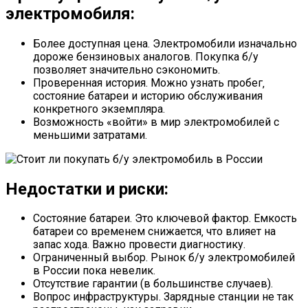
электромобиля:
Более доступная цена. Электромобили изначально
дороже бензиновых аналогов. Покупка б/у
позволяет значительно сэкономить.
Проверенная история. Можно узнать пробег‚
состояние батареи и историю обслуживания
конкретного экземпляра.
Возможность «войти» в мир электромобилей с
меньшими затратами.
Недостатки и риски:
Состояние батареи. Это ключевой фактор. Емкость
батареи со временем снижается‚ что влияет на
запас хода. Важно провести диагностику.
Ограниченный выбор. Рынок б/у электромобилей
в России пока невелик.
Отсутствие гарантии (в большинстве случаев).
Вопрос инфраструктуры. Зарядные станции не так