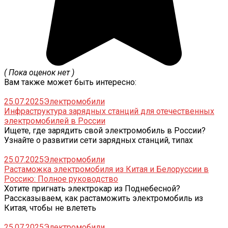
( Пока оценок нет )
Вам также может быть интересно:
25.07.2025
Электромобили
Инфраструктура зарядных станций для отечественных
электромобилей в России
Ищете, где зарядить свой электромобиль в России?
Узнайте о развитии сети зарядных станций, типах
25.07.2025
Электромобили
Растаможка электромобиля из Китая и Белоруссии в
Россию: Полное руководство
Хотите пригнать электрокар из Поднебесной?
Рассказываем, как растаможить электромобиль из
Китая, чтобы не влететь
25.07.2025
Электромобили