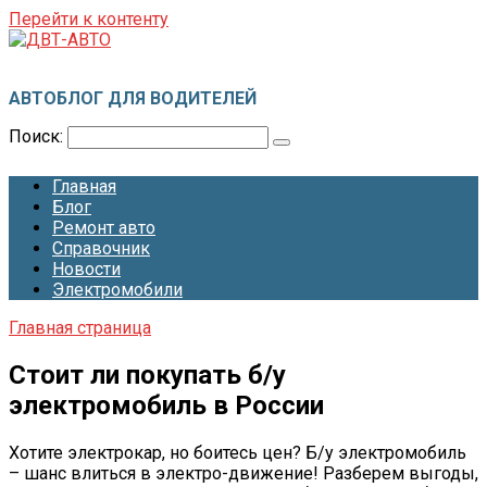
Перейти к контенту
ДВТ-АВТО
АВТОБЛОГ ДЛЯ ВОДИТЕЛЕЙ
Поиск:
Главная
Блог
Ремонт авто
Справочник
Новости
Электромобили
Главная страница
Стоит ли покупать б/у
электромобиль в России
Хотите электрокар, но боитесь цен? Б/у электромобиль
– шанс влиться в электро-движение! Разберем выгоды,