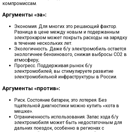
компромиссам.
Аргументы «за»:
Экономия. Для многих это решающий фактор.
Разница в цене между новым и подержанным
электрокаром может покрыть расходы на зарядку
в течение нескольких лет.
Экологичность. Даже б/у электромобиль остается
экологичнее бензинового‚ снижая выбросы CO2 в
атмосферу;
Прогресс. Поддерживая рынок б/у
электромобилей‚ вы стимулируете развитие
электромобильной инфраструктуры в России.
Аргументы «против»:
Риск. Состояние батареи, это лотерея. Без
тщательной диагностики можно купить «кота в
мешке».
Ограниченность использования. Запас хода б/у
электромобиля может быть недостаточным для
дальних поездок‚ особенно в регионах с