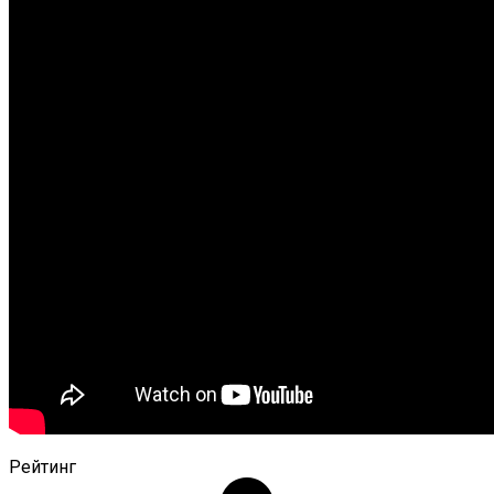
Рейтинг