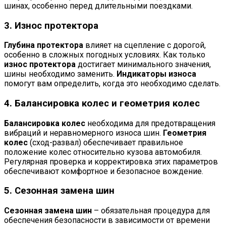
шинах, особенно перед длительными поездками.
3. Износ протектора
Глубина протектора
влияет на сцепление с дорогой,
особенно в сложных погодных условиях. Как только
износ протектора
достигает минимального значения,
шины необходимо заменить.
Индикаторы износа
помогут вам определить, когда это необходимо сделать.
4. Балансировка колес и геометрия колес
Балансировка колес
необходима для предотвращения
вибраций и неравномерного износа шин.
Геометрия
колес
(сход-развал) обеспечивает правильное
положение колес относительно кузова автомобиля.
Регулярная проверка и корректировка этих параметров
обеспечивают комфортное и безопасное вождение.
5. Сезонная замена шин
Сезонная замена шин
– обязательная процедура для
обеспечения безопасности в зависимости от времени