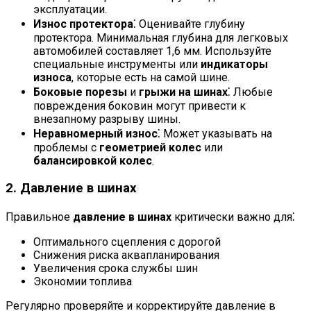
эксплуатации.
Износ протектора
⁚ Оценивайте глубину
протектора. Минимальная глубина для легковых
автомобилей составляет 1,6 мм. Используйте
специальные инструменты или
индикаторы
износа
, которые есть на самой шине.
Боковые порезы
и
грыжи на шинах
⁚ Любые
повреждения боковин могут привести к
внезапному разрыву шины.
Неравномерный износ
⁚ Может указывать на
проблемы с
геометрией колес
или
балансировкой колес
.
2. Давление в шинах
Правильное
давление в шинах
критически важно для⁚
Оптимального сцепления с дорогой
Снижения риска аквапланирования
Увеличения срока службы шин
Экономии топлива
Регулярно проверяйте и корректируйте давление в