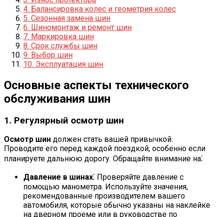
4. Балансировка колес и геометрия колес
5. Сезонная замена шин
6. Шиномонтаж и ремонт шин
7. Маркировка шин
8. Срок службы шин
9. Выбор шин
10. Эксплуатация шин
Основные аспекты технического
обслуживания шин
1. Регулярный осмотр шин
Осмотр шин
должен стать вашей привычкой.
Проводите его перед каждой поездкой, особенно если
планируете дальнюю дорогу. Обращайте внимание на⁚
Давление в шинах
⁚ Проверяйте давление с
помощью манометра. Используйте значения,
рекомендованные производителем вашего
автомобиля, которые обычно указаны на наклейке
на дверном проеме или в руководстве по