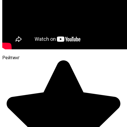
Рейтинг