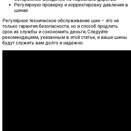
Регулярную проверку и корректировку давления в
шинах
Регулярное техническое обслуживание шин – это не
только гарантия безопасности, но и способ продлить
срок их службы и сэкономить деньги; Следуйте
рекомендациям, указанным в этой статье, и ваши шины
будут служить вам долго и надежно.