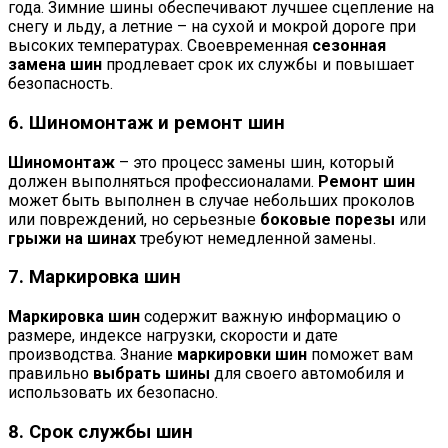
года. Зимние шины обеспечивают лучшее сцепление на
снегу и льду, а летние – на сухой и мокрой дороге при
высоких температурах. Своевременная
сезонная
замена шин
продлевает срок их службы и повышает
безопасность.
6. Шиномонтаж и ремонт шин
Шиномонтаж
– это процесс замены шин, который
должен выполняться профессионалами.
Ремонт шин
может быть выполнен в случае небольших проколов
или повреждений, но серьезные
боковые порезы
или
грыжи на шинах
требуют немедленной замены.
7. Маркировка шин
Маркировка шин
содержит важную информацию о
размере, индексе нагрузки, скорости и дате
производства. Знание
маркировки шин
поможет вам
правильно
выбрать шины
для своего автомобиля и
использовать их безопасно.
8. Срок службы шин