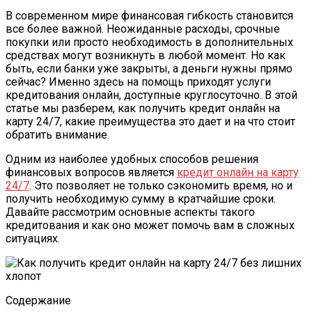
В современном мире финансовая гибкость становится
все более важной. Неожиданные расходы, срочные
покупки или просто необходимость в дополнительных
средствах могут возникнуть в любой момент. Но как
быть, если банки уже закрыты, а деньги нужны прямо
сейчас? Именно здесь на помощь приходят услуги
кредитования онлайн, доступные круглосуточно. В этой
статье мы разберем, как получить кредит онлайн на
карту 24/7, какие преимущества это дает и на что стоит
обратить внимание.
Одним из наиболее удобных способов решения
финансовых вопросов является
кредит онлайн на карту
24/7
. Это позволяет не только сэкономить время, но и
получить необходимую сумму в кратчайшие сроки.
Давайте рассмотрим основные аспекты такого
кредитования и как оно может помочь вам в сложных
ситуациях.
Содержание