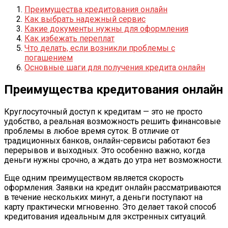
Преимущества кредитования онлайн
Как выбрать надежный сервис
Какие документы нужны для оформления
Как избежать переплат
Что делать, если возникли проблемы с
погашением
Основные шаги для получения кредита онлайн
Преимущества кредитования онлайн
Круглосуточный доступ к кредитам — это не просто
удобство, а реальная возможность решить финансовые
проблемы в любое время суток. В отличие от
традиционных банков, онлайн-сервисы работают без
перерывов и выходных. Это особенно важно, когда
деньги нужны срочно, а ждать до утра нет возможности.
Еще одним преимуществом является скорость
оформления. Заявки на кредит онлайн рассматриваются
в течение нескольких минут, а деньги поступают на
карту практически мгновенно. Это делает такой способ
кредитования идеальным для экстренных ситуаций.