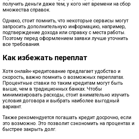
получить деньги даже тем, у кого нет времени на сбор
множества справок.
Однако, стоит помнить, что некоторые сервисы могут
запросить дополнительную информацию, например,
подтверждение дохода или справку с места работы.
Поэтому перед оформлением заявки лучше уточнить
все требования.
Как избежать переплат
Хотя онлайн-кредитование предлагает удобство и
скорость, важно помнить о возможных переплатах.
Процентные ставки по таким кредитам могут быть
выше, чем в традиционных банках. Чтобы
минимизировать расходы, стоит внимательно изучить
условия договора и выбрать наиболее выгодный
вариант.
Также рекомендуется погашать кредит досрочно, если
это возможно. Это позволит сэкономить на процентах и
быстрее закрыть долг.