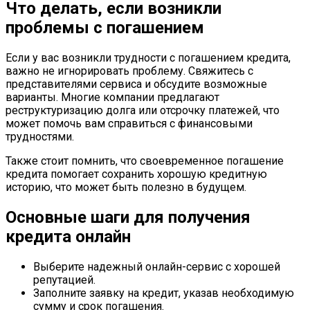
Что делать, если возникли
проблемы с погашением
Если у вас возникли трудности с погашением кредита,
важно не игнорировать проблему. Свяжитесь с
представителями сервиса и обсудите возможные
варианты. Многие компании предлагают
реструктуризацию долга или отсрочку платежей, что
может помочь вам справиться с финансовыми
трудностями.
Также стоит помнить, что своевременное погашение
кредита помогает сохранить хорошую кредитную
историю, что может быть полезно в будущем.
Основные шаги для получения
кредита онлайн
Выберите надежный онлайн-сервис с хорошей
репутацией.
Заполните заявку на кредит, указав необходимую
сумму и срок погашения.