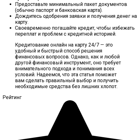
Предоставьте минимальный пакет документов
(обычно паспорт и банковская карта).
Дождитесь одобрения заявки и получения денег на
карту.
Своевременно погашайте кредит, чтобы избежать
переплат и проблем с кредитной историей.
Кредитование онлайн на карту 24/7 — это
удобный и быстрый способ решения
финансовых вопросов. Однако, как и любой
другой финансовый инструмент, оно требует
внимательного подхода и понимания всех
условий. Надеемся, что эта статья поможет
вам сделать правильный выбор и получить
необходимые средства без лишних хлопот.
Рейтинг