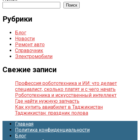
Поиск
Рубрики
Блог
Новости
Ремонт авто
Справочник
Электромобили
Свежие записи
Профессия робототехника и ИИ: что делает
специалист, сколько платят и с чего начать
Робототехника и искусственный интеллект
Где найти нужную запчасть
Как купить авиабилет в Таджикистан
Таджикистан: праздник полова
Главная
Политика конфиденциальности
Блог