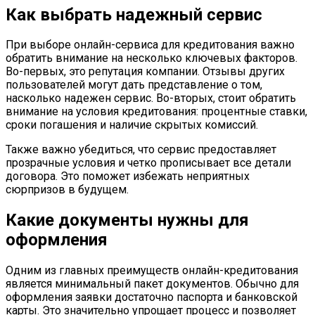
Как выбрать надежный сервис
При выборе онлайн-сервиса для кредитования важно
обратить внимание на несколько ключевых факторов.
Во-первых, это репутация компании. Отзывы других
пользователей могут дать представление о том,
насколько надежен сервис. Во-вторых, стоит обратить
внимание на условия кредитования: процентные ставки,
сроки погашения и наличие скрытых комиссий.
Также важно убедиться, что сервис предоставляет
прозрачные условия и четко прописывает все детали
договора. Это поможет избежать неприятных
сюрпризов в будущем.
Какие документы нужны для
оформления
Одним из главных преимуществ онлайн-кредитования
является минимальный пакет документов. Обычно для
оформления заявки достаточно паспорта и банковской
карты. Это значительно упрощает процесс и позволяет