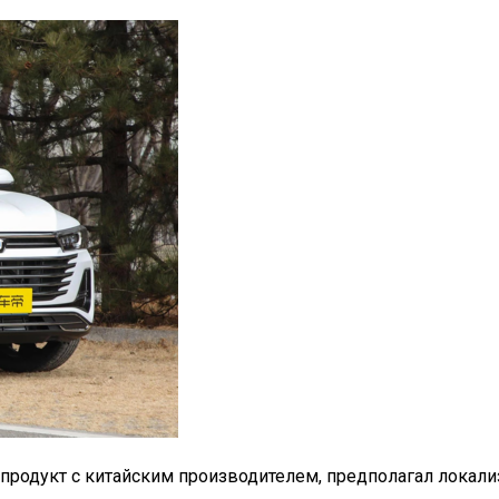
 продукт с китайским производителем, предполагал лока