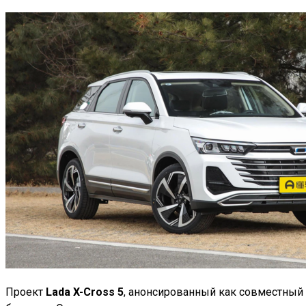
Проект
Lada X-Cross 5
, анонсированный как совместный