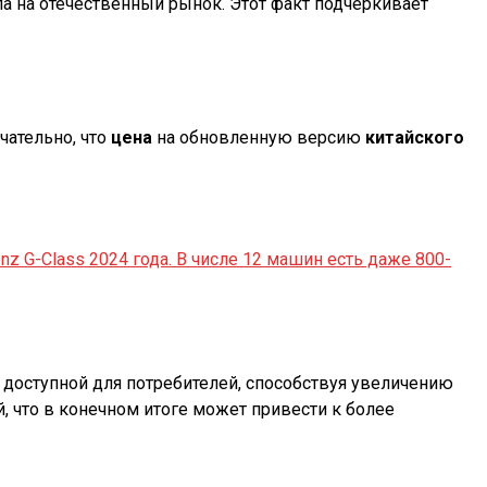
ла на отечественный рынок. Этот факт подчеркивает
чательно, что
цена
на обновленную версию
китайского
z G-Class 2024 года. В числе 12 машин есть даже 800-
е доступной для потребителей, способствуя увеличению
, что в конечном итоге может привести к более