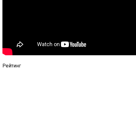
Рейтинг