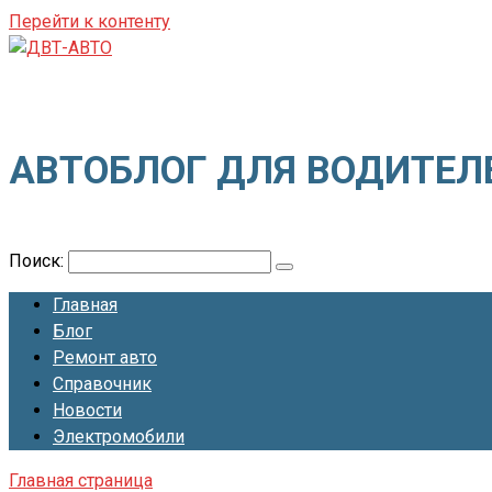
Перейти к контенту
ДВТ-АВТО
АВТОБЛОГ ДЛЯ ВОДИТЕЛ
Поиск:
Главная
Блог
Ремонт авто
Справочник
Новости
Электромобили
Главная страница