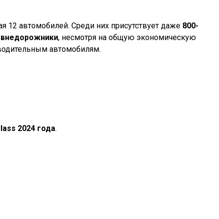
я 12 автомобилей. Среди них присутствует даже
800-
е
внедорожники
, несмотря на общую экономическую
водительным автомобилям.
lass 2024 года
.