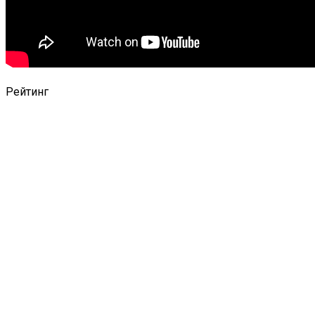
Рейтинг