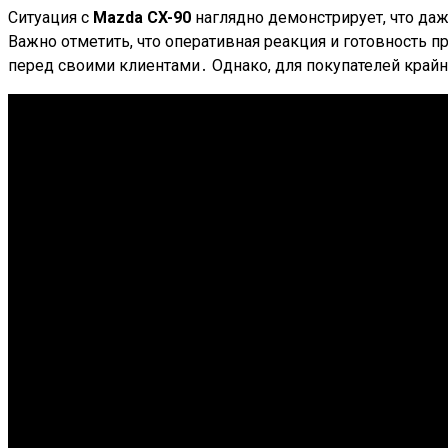
Ситуация с
Mazda CX-90
наглядно демонстрирует, что да
Важно отметить, что оперативная реакция и готовность 
перед своими клиентами․ Однако, для покупателей край