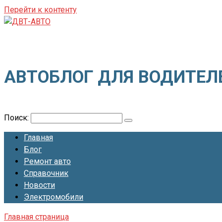
Перейти к контенту
ДВТ-АВТО
АВТОБЛОГ ДЛЯ ВОДИТЕЛ
Поиск:
Главная
Блог
Ремонт авто
Справочник
Новости
Электромобили
Главная страница