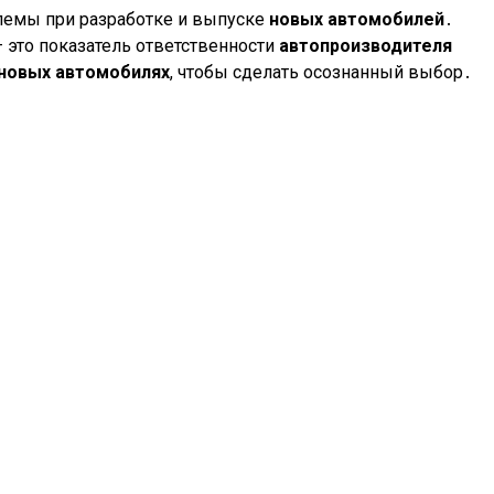
лемы при разработке и выпуске
новых автомобилей
․
 это показатель ответственности
автопроизводителя
новых автомобилях
, чтобы сделать осознанный выбор․