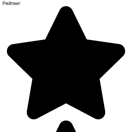
Рейтинг