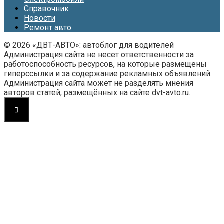
Справочник
Новости
Ремонт авто
© 2026 «ДВТ-АВТО»: автоблог для водителей
Администрация сайта не несет ответственности за
работоспособность ресурсов, на которые размещены
гиперссылки и за содержание рекламных объявлений.
Администрация сайта может не разделять мнения
авторов статей, размещённых на сайте dvt-avto.ru.