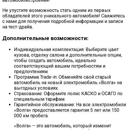
автомобилестроения!
Не упустите возможность стать одним из первых
обладателей этого уникального автомобиля! Свяжитесь
с нами для получения подробной информации и записи
на тест-драйв.
Дополнительные возможности:
Индивидуальная комплектация: Выберите цвет
кузова, отделку салона и дополнительные опции,
чтобы создать автомобиль, идеально
соответствующий вашим потребностям и
предпочтениям.
Программа Trade-in: Обменяйте свой старый
автомобиль на новый электромобиль «Волга» на
выгодных условиях.
Страхование: Оформите полис КАСКО и ОСАГО по
специальным тарифам.
Гарантийное обслуживание: На все электромобили
«Волга» предоставляется гарантия 5 лет или 150
000 км пробега.
«Волга» – это автомобиль, который изменит