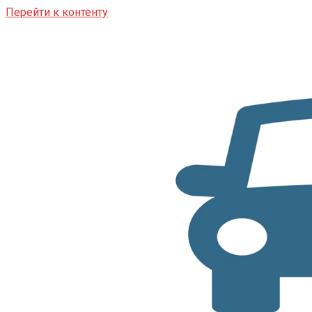
Перейти к контенту