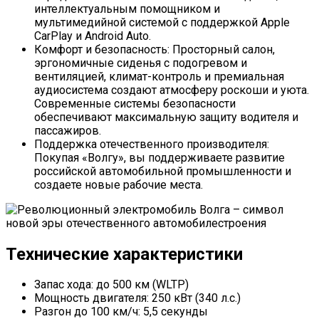
интеллектуальным помощником и
мультимедийной системой с поддержкой Apple
CarPlay и Android Auto.
Комфорт и безопасность: Просторный салон,
эргономичные сиденья с подогревом и
вентиляцией, климат-контроль и премиальная
аудиосистема создают атмосферу роскоши и уюта.
Современные системы безопасности
обеспечивают максимальную защиту водителя и
пассажиров.
Поддержка отечественного производителя:
Покупая «Волгу», вы поддерживаете развитие
российской автомобильной промышленности и
создаете новые рабочие места.
Технические характеристики
Запас хода: до 500 км (WLTP)
Мощность двигателя: 250 кВт (340 л.с.)
Разгон до 100 км/ч: 5,5 секунды