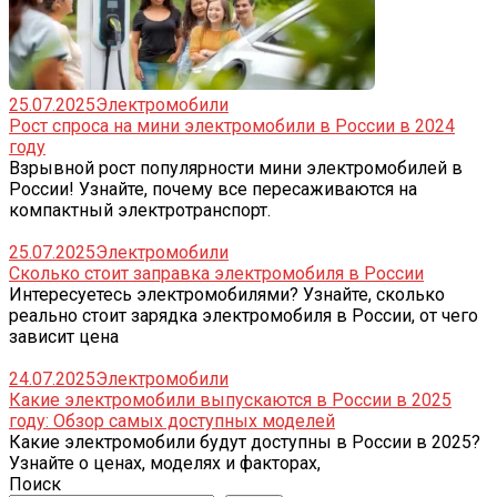
25.07.2025
Электромобили
Рост спроса на мини электромобили в России в 2024
году
Взрывной рост популярности мини электромобилей в
России! Узнайте, почему все пересаживаются на
компактный электротранспорт.
25.07.2025
Электромобили
Сколько стоит заправка электромобиля в России
Интересуетесь электромобилями? Узнайте, сколько
реально стоит зарядка электромобиля в России, от чего
зависит цена
24.07.2025
Электромобили
Какие электромобили выпускаются в России в 2025
году: Обзор самых доступных моделей
Какие электромобили будут доступны в России в 2025?
Узнайте о ценах, моделях и факторах,
Поиск