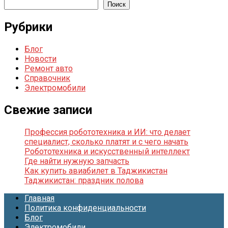
Поиск
Рубрики
Блог
Новости
Ремонт авто
Справочник
Электромобили
Свежие записи
Профессия робототехника и ИИ: что делает
специалист, сколько платят и с чего начать
Робототехника и искусственный интеллект
Где найти нужную запчасть
Как купить авиабилет в Таджикистан
Таджикистан: праздник полова
Главная
Политика конфиденциальности
Блог
Электромобили