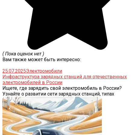
( Пока оценок нет )
Вам также может быть интересно:
25.07.2025
Электромобили
Инфраструктура зарядных станций для отечественных
электромобилей в России
Ищете, где зарядить свой электромобиль в России?
Узнайте о развитии сети зарядных станций, типах