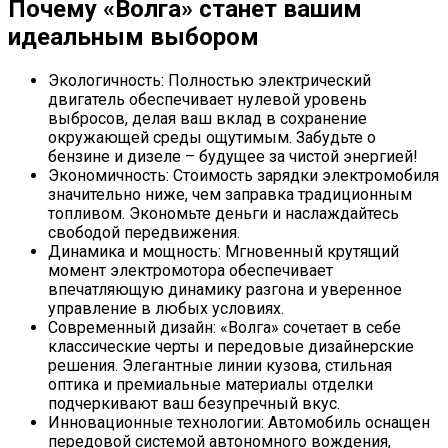
Почему «Волга» станет вашим
идеальным выбором
Экологичность: Полностью электрический
двигатель обеспечивает нулевой уровень
выбросов, делая ваш вклад в сохранение
окружающей среды ощутимым. Забудьте о
бензине и дизеле – будущее за чистой энергией!
Экономичность: Стоимость зарядки электромобиля
значительно ниже, чем заправка традиционным
топливом. Экономьте деньги и наслаждайтесь
свободой передвижения.
Динамика и мощность: Мгновенный крутящий
момент электромотора обеспечивает
впечатляющую динамику разгона и уверенное
управление в любых условиях.
Современный дизайн: «Волга» сочетает в себе
классические черты и передовые дизайнерские
решения. Элегантные линии кузова, стильная
оптика и премиальные материалы отделки
подчеркивают ваш безупречный вкус.
Инновационные технологии: Автомобиль оснащен
передовой системой автономного вождения,