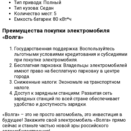
Тип привода: Полный
Тип кузова: Седан
Количество мест: 5
Емкость батареи: 80 кВт*ч
Преимущества покупки электромобиля
«Волга»
Государственная поддержка: Воспользуйтесь
льготными условиями кредитования и субсидиями
при покупке электромобиля.
Бесплатная парковка: Владельцы электромобилей
имеют право на бесплатную парковку в центре
города.
Сниженные налоги: Экономьте на транспортном
налоге.
Доступ к зарядным станциям: Развитая сеть
зарядных станций по всей стране обеспечивает
удобство и доступность зарядки.
«Волга» – это не просто автомобиль, это инвестиция в
будущее! Закажите свой электромобиль «Волга» прямо
сейчас и станьте частью новой эры российского